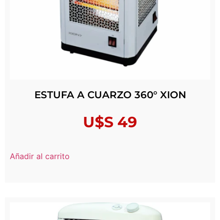
ESTUFA A CUARZO 360° XION
U$S
49
Añadir al carrito