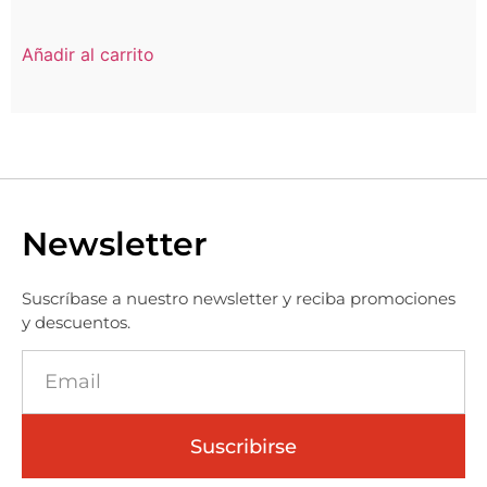
Añadir al carrito
Newsletter
Suscríbase a nuestro newsletter y reciba promociones
y descuentos.
Suscribirse