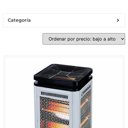
Categoría