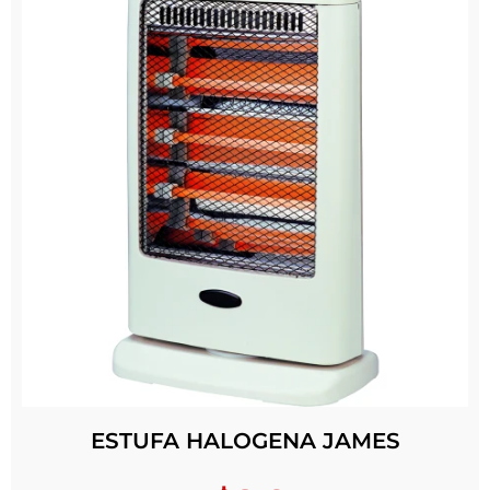
ESTUFA HALOGENA JAMES