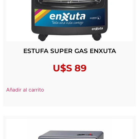
ESTUFA SUPER GAS ENXUTA
U$S
89
Añadir al carrito