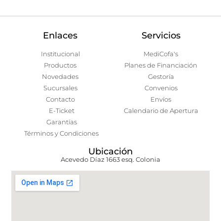
Enlaces
Servicios
Institucional
MediCofa's
Productos
Planes de Financiación
Novedades
Gestoría
Sucursales
Convenios
Contacto
Envíos
E-Ticket
Calendario de Apertura
Garantías
Términos y Condiciones
Ubicación
Acevedo Díaz 1663 esq. Colonia