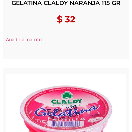
GELATINA CLALDY NARANJA 115 GR
$
32
Añadir al carrito