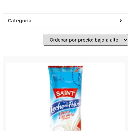
Categoría