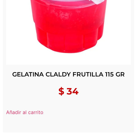
GELATINA CLALDY FRUTILLA 115 GR
$
34
Añadir al carrito