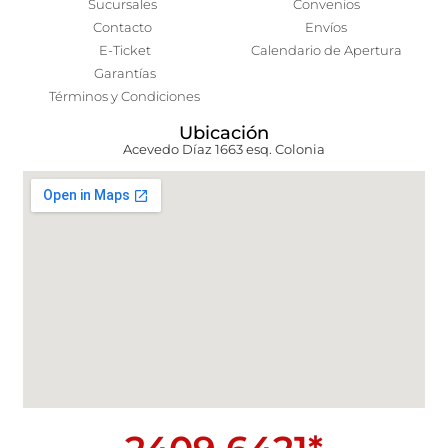
Sucursales
Convenios
Contacto
Envíos
E-Ticket
Calendario de Apertura
Garantías
Términos y Condiciones
Ubicación
Acevedo Díaz 1663 esq. Colonia