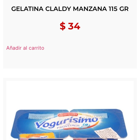
GELATINA CLALDY MANZANA 115 GR
$
34
Añadir al carrito