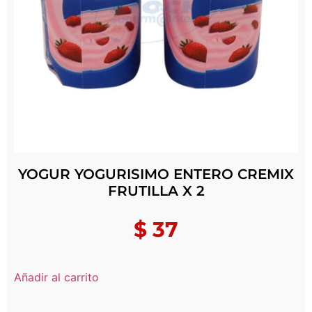
YOGUR YOGURISIMO ENTERO CREMIX
FRUTILLA X 2
$
37
Añadir al carrito