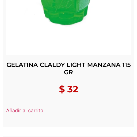
GELATINA CLALDY LIGHT MANZANA 115
GR
$
32
Añadir al carrito