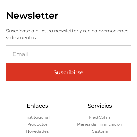
Newsletter
Suscríbase a nuestro newsletter y reciba promociones
y descuentos.
Suscribirse
Enlaces
Servicios
Institucional
MediCofa's
Productos
Planes de Financiación
Novedades
Gestoría