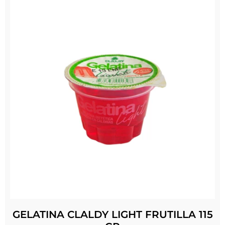
GELATINA CLALDY LIGHT FRUTILLA 115