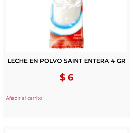
LECHE EN POLVO SAINT ENTERA 4 GR
$
6
Añadir al carrito