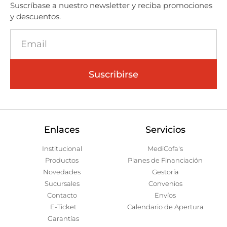
Suscríbase a nuestro newsletter y reciba promociones
y descuentos.
Suscribirse
Enlaces
Servicios
Institucional
MediCofa's
Productos
Planes de Financiación
Novedades
Gestoría
Sucursales
Convenios
Contacto
Envíos
E-Ticket
Calendario de Apertura
Garantías