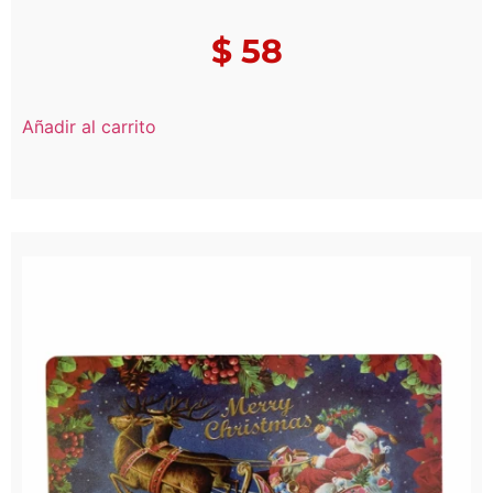
$
58
Añadir al carrito