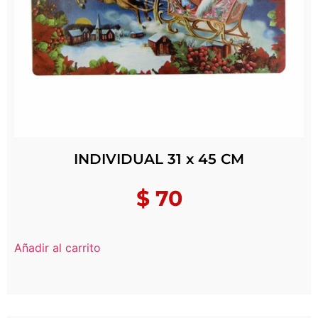
INDIVIDUAL 31 x 45 CM
$
70
Añadir al carrito