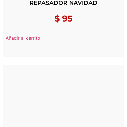
REPASADOR NAVIDAD
$
95
Añadir al carrito