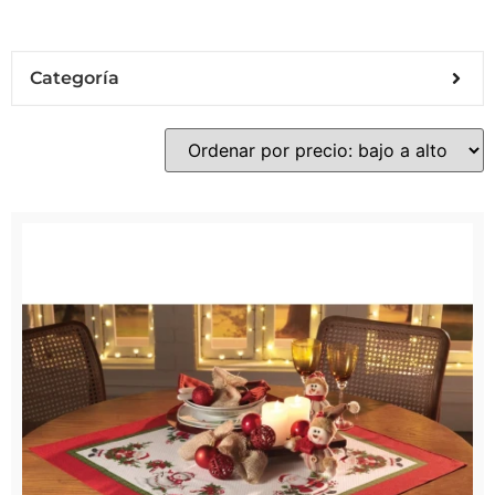
Categoría