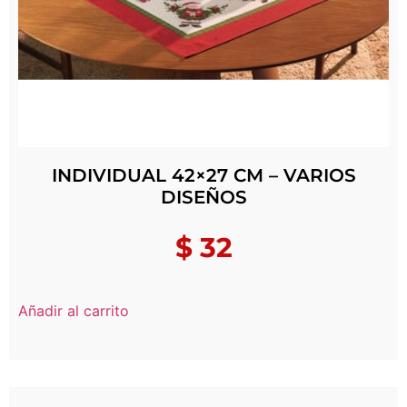
INDIVIDUAL 42×27 CM – VARIOS
DISEÑOS
$
32
Añadir al carrito