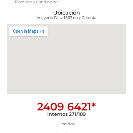
Términos y Condiciones
Ubicación
Acevedo Díaz 1663 esq. Colonia
2409 6421*
Internos 271/189
Horarios