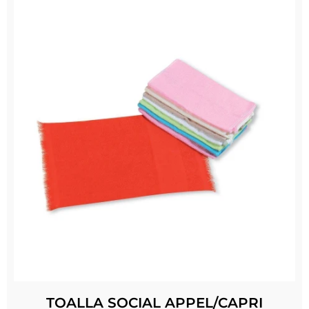
TOALLA SOCIAL APPEL/CAPRI