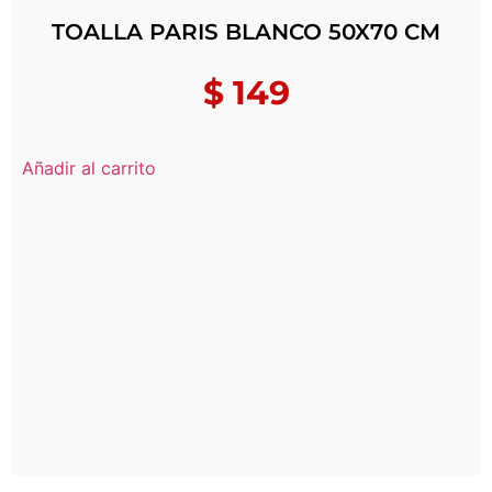
TOALLA PARIS BLANCO 50X70 CM
$
149
Añadir al carrito