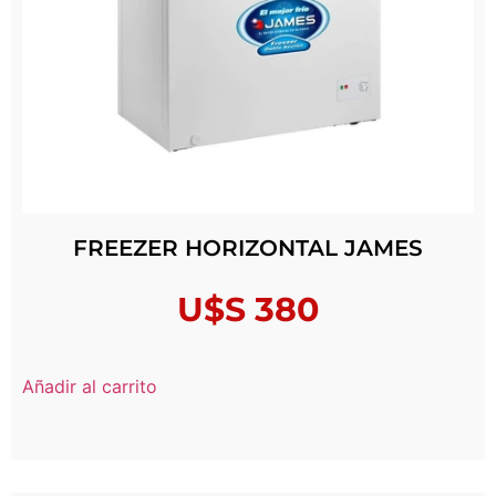
FREEZER HORIZONTAL JAMES
U$S
380
Añadir al carrito