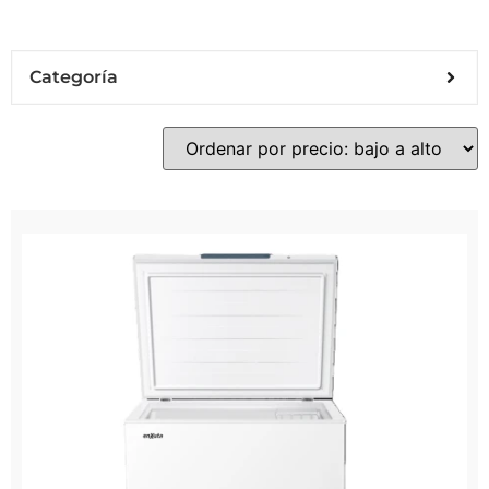
Categoría