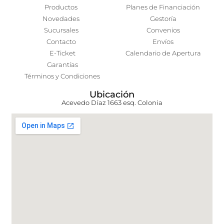
Productos
Planes de Financiación
Novedades
Gestoría
Sucursales
Convenios
Contacto
Envíos
E-Ticket
Calendario de Apertura
Garantías
Términos y Condiciones
Ubicación
Acevedo Díaz 1663 esq. Colonia