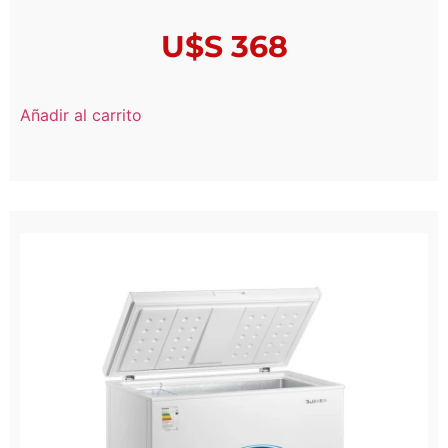
U$S
368
Añadir al carrito