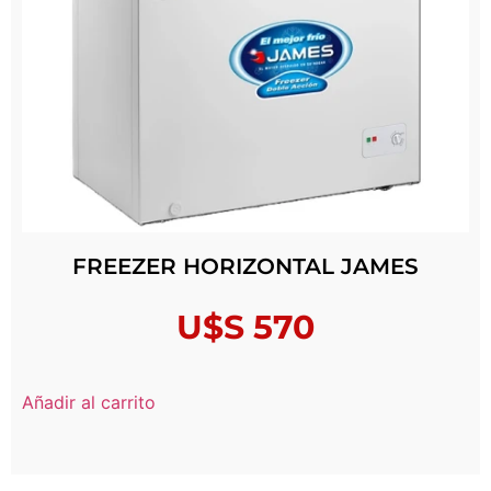
FREEZER HORIZONTAL JAMES
U$S
570
Añadir al carrito