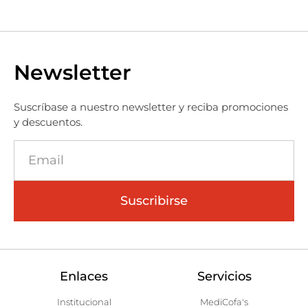
Newsletter
Suscríbase a nuestro newsletter y reciba promociones
y descuentos.
Suscribirse
Enlaces
Servicios
Institucional
MediCofa's