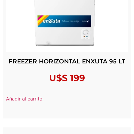
FREEZER HORIZONTAL ENXUTA 95 LT
U$S
199
Añadir al carrito