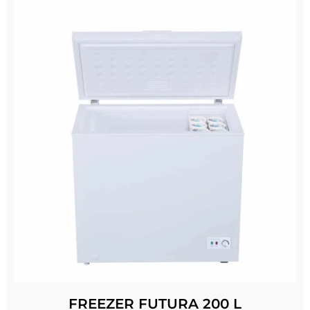
FREEZER FUTURA 200 L