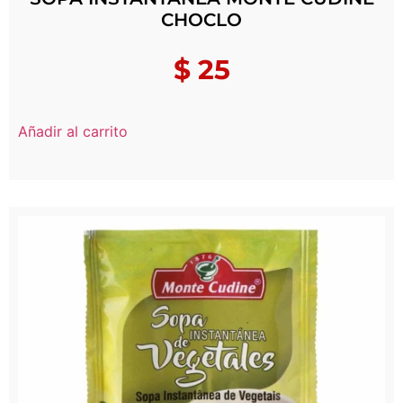
CHOCLO
$
25
Añadir al carrito