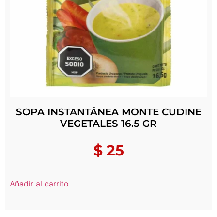
SOPA INSTANTÁNEA MONTE CUDINE
VEGETALES 16.5 GR
$
25
Añadir al carrito