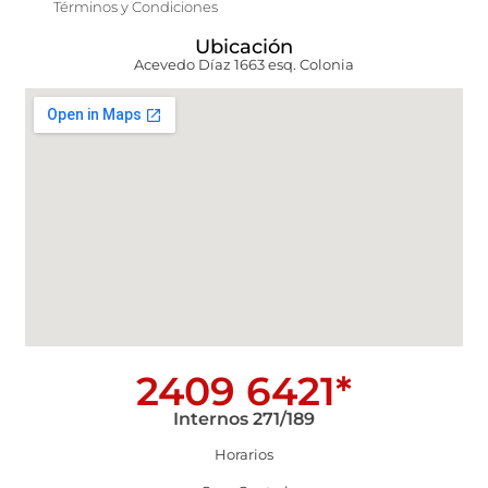
Términos y Condiciones
Ubicación
Acevedo Díaz 1663 esq. Colonia
2409 6421*
Internos 271/189
Horarios