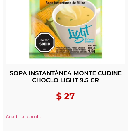
SOPA INSTANTÁNEA MONTE CUDINE
CHOCLO LIGHT 9.5 GR
$
27
Añadir al carrito