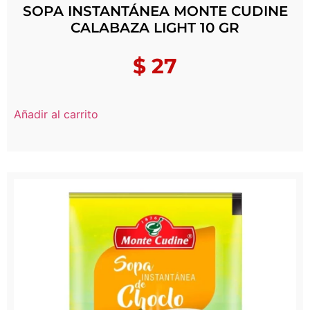
SOPA INSTANTÁNEA MONTE CUDINE
CALABAZA LIGHT 10 GR
$
27
Añadir al carrito