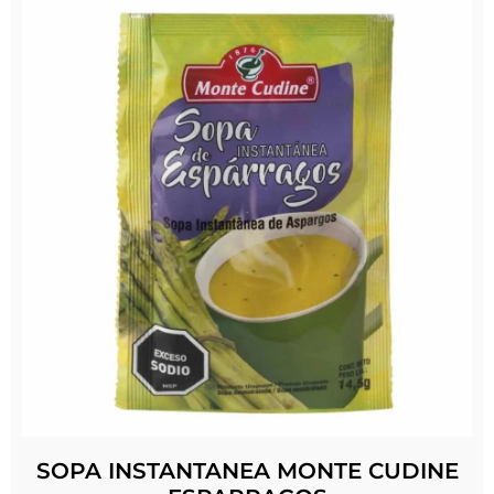
SOPA INSTANTANEA MONTE CUDINE