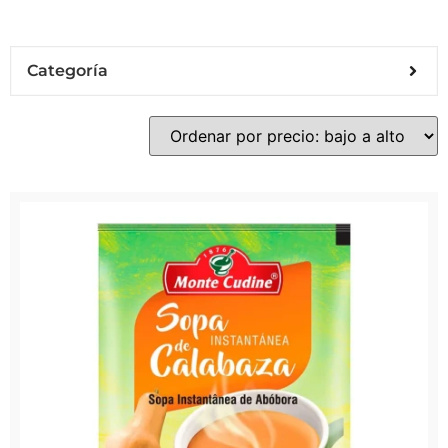
Categoría