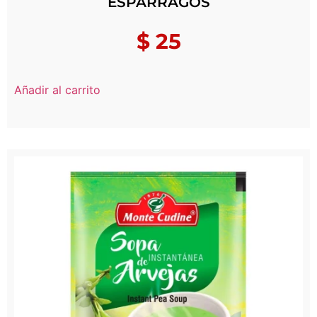
ESPARRAGOS
$
25
Añadir al carrito