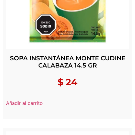
SOPA INSTANTÁNEA MONTE CUDINE
CALABAZA 14.5 GR
$
24
Añadir al carrito