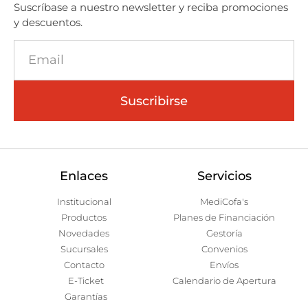
Suscríbase a nuestro newsletter y reciba promociones
y descuentos.
Suscribirse
Enlaces
Servicios
Institucional
MediCofa's
Productos
Planes de Financiación
Novedades
Gestoría
Sucursales
Convenios
Contacto
Envíos
E-Ticket
Calendario de Apertura
Garantías