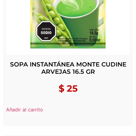
SOPA INSTANTÁNEA MONTE CUDINE
ARVEJAS 16.5 GR
$
25
Añadir al carrito