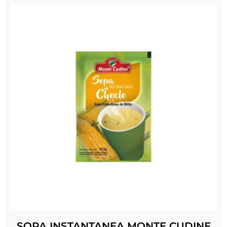
SOPA INSTANTANEA MONTE CUDINE