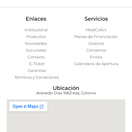
Enlaces
Servicios
Institucional
MediCofa's
Productos
Planes de Financiación
Novedades
Gestoría
Sucursales
Convenios
Contacto
Envíos
E-Ticket
Calendario de Apertura
Garantías
Términos y Condiciones
Ubicación
Acevedo Díaz 1663 esq. Colonia