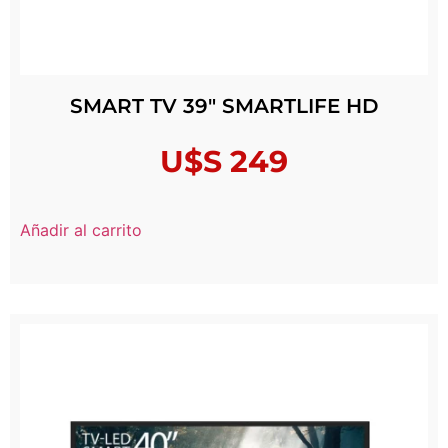
SMART TV 39″ SMARTLIFE HD
U$S
249
Añadir al carrito