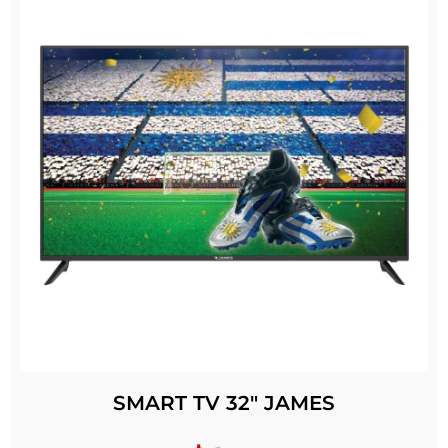
SMART TV 32″ JAMES