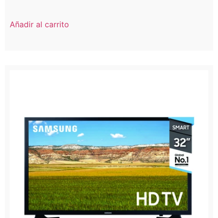
Añadir al carrito