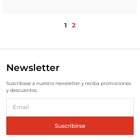
1
2
Newsletter
Suscríbase a nuestro newsletter y reciba promociones
y descuentos.
Suscribirse