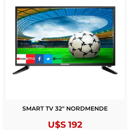
SMART TV 32″ NORDMENDE
U$S
192