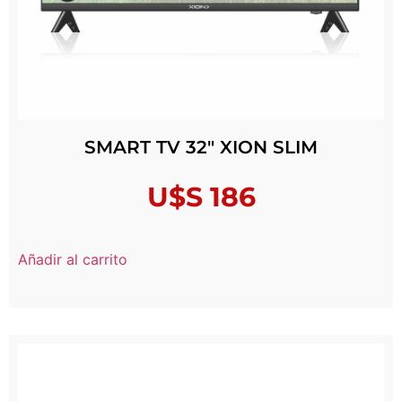
SMART TV 32″ XION SLIM
U$S
186
Añadir al carrito