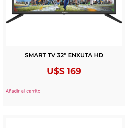
SMART TV 32″ ENXUTA HD
U$S
169
Añadir al carrito