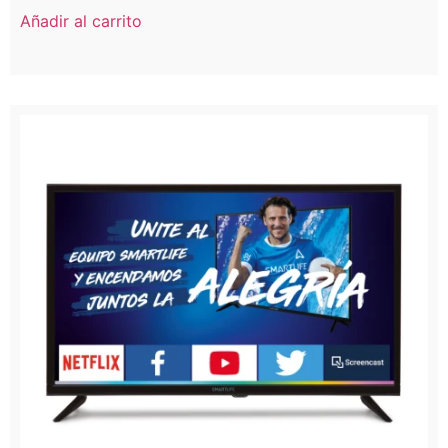
Añadir al carrito