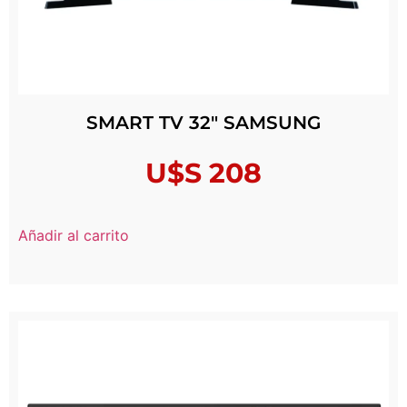
SMART TV 32″ SAMSUNG
U$S
208
Añadir al carrito