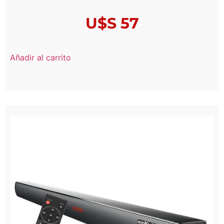
U$S
57
Añadir al carrito