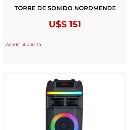
TORRE DE SONIDO NORDMENDE
U$S
151
Añadir al carrito