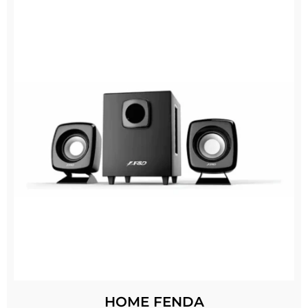
HOME FENDA