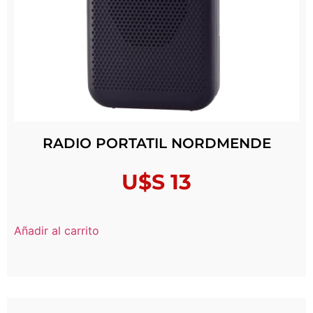
RADIO PORTATIL NORDMENDE
U$S
13
Añadir al carrito