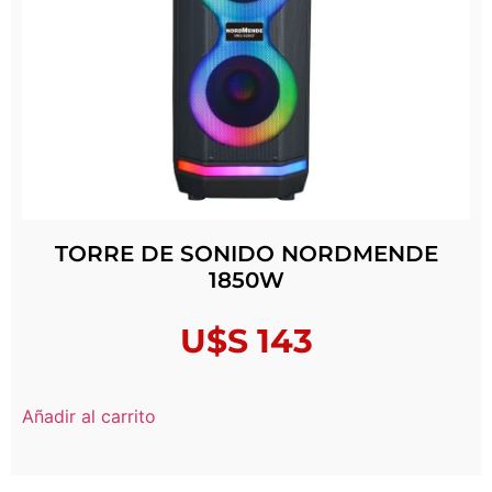
TORRE DE SONIDO NORDMENDE
1850W
U$S
143
Añadir al carrito