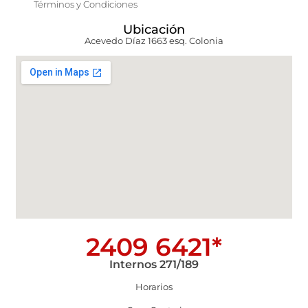
Términos y Condiciones
Ubicación
Acevedo Díaz 1663 esq. Colonia
2409 6421*
Internos 271/189
Horarios