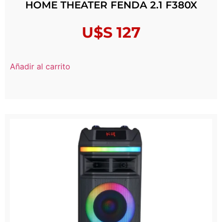
HOME THEATER FENDA 2.1 F380X
U$S
127
Añadir al carrito