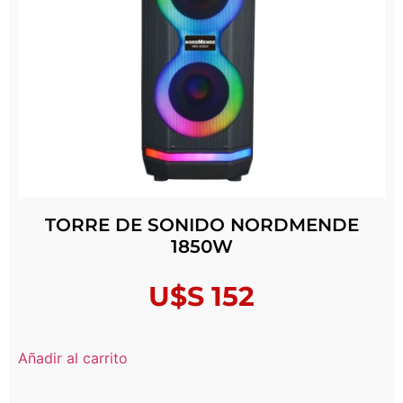
TORRE DE SONIDO NORDMENDE
1850W
U$S
152
Añadir al carrito