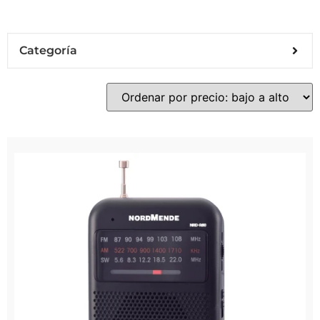
Categoría