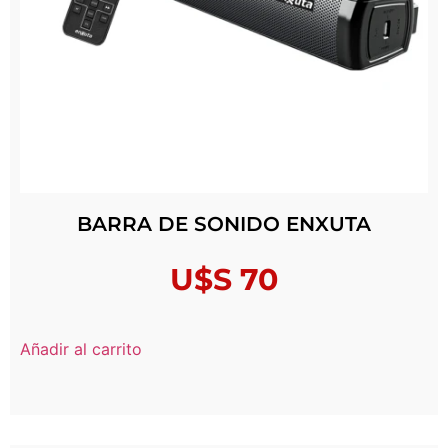
BARRA DE SONIDO ENXUTA
U$S
70
Añadir al carrito