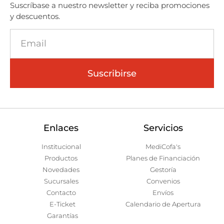
Suscríbase a nuestro newsletter y reciba promociones
y descuentos.
Suscribirse
Enlaces
Servicios
Institucional
MediCofa's
Productos
Planes de Financiación
Novedades
Gestoría
Sucursales
Convenios
Contacto
Envíos
E-Ticket
Calendario de Apertura
Garantías