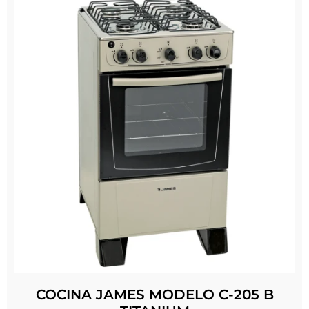
COCINA JAMES MODELO C-205 B