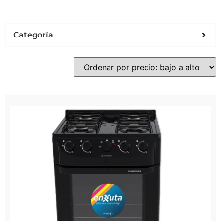
Categoría