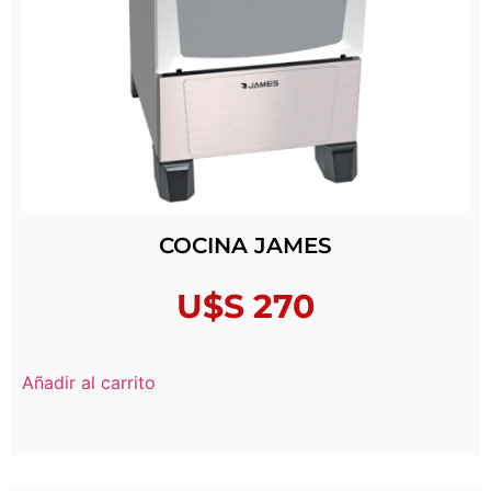
COCINA JAMES
U$S
270
Añadir al carrito