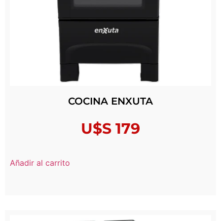
COCINA ENXUTA
U$S
179
Añadir al carrito