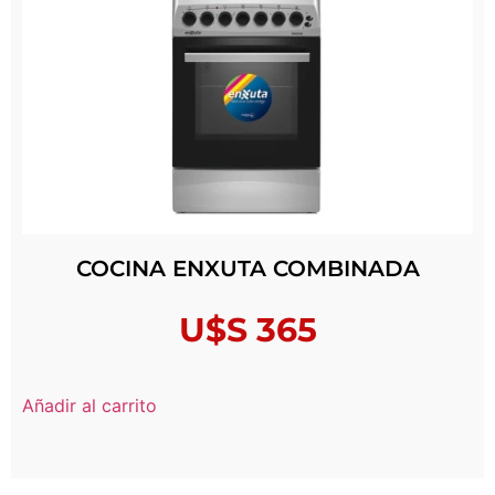
COCINA ENXUTA COMBINADA
U$S
365
Añadir al carrito