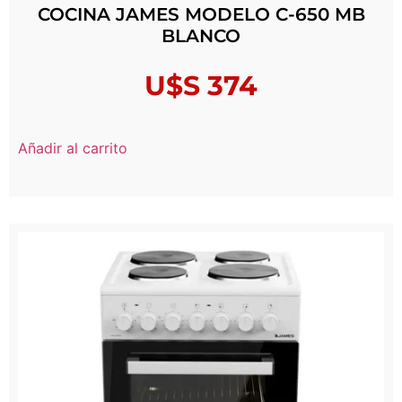
COCINA JAMES MODELO C-650 MB
BLANCO
U$S
374
Añadir al carrito