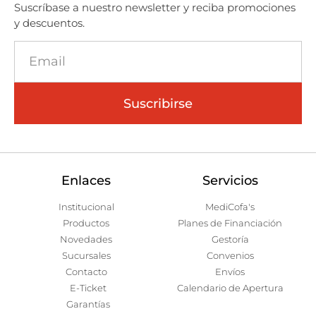
Suscríbase a nuestro newsletter y reciba promociones
y descuentos.
Suscribirse
Enlaces
Servicios
Institucional
MediCofa's
Productos
Planes de Financiación
Novedades
Gestoría
Sucursales
Convenios
Contacto
Envíos
E-Ticket
Calendario de Apertura
Garantías