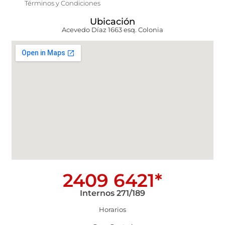
Términos y Condiciones
Ubicación
Acevedo Díaz 1663 esq. Colonia
2409 6421*
Internos 271/189
Horarios