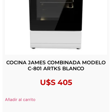
COCINA JAMES COMBINADA MODELO
C-801 ARTKS BLANCO
U$S
405
Añadir al carrito