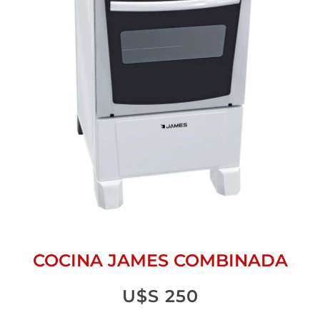
COCINA JAMES COMBINADA
U$S
250