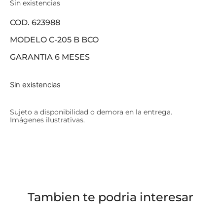
Sin existencias
COD. 623988
MODELO C-205 B BCO
GARANTIA 6 MESES
Sin existencias
Sujeto a disponibilidad o demora en la entrega.
Imágenes ilustrativas.
Tambien te podria interesar