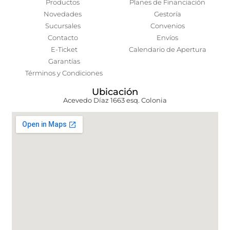
Productos
Planes de Financiación
Novedades
Gestoría
Sucursales
Convenios
Contacto
Envíos
E-Ticket
Calendario de Apertura
Garantías
Términos y Condiciones
Ubicación
Acevedo Díaz 1663 esq. Colonia