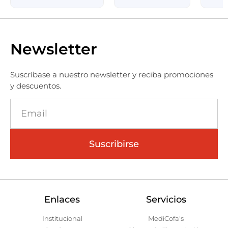
Newsletter
Suscríbase a nuestro newsletter y reciba promociones
y descuentos.
Suscribirse
Enlaces
Servicios
Institucional
MediCofa's