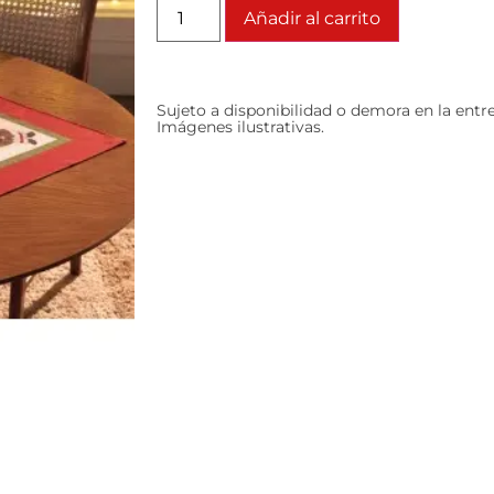
Añadir al carrito
Sujeto a disponibilidad o demora en la entr
Imágenes ilustrativas.