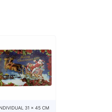
INDIVIDUAL 31 x 45 CM