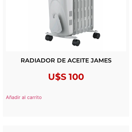
RADIADOR DE ACEITE JAMES
U$S
100
Añadir al carrito