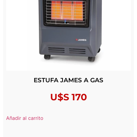
ESTUFA JAMES A GAS
U$S
170
Añadir al carrito