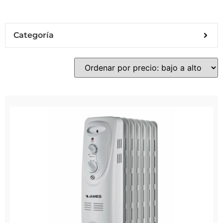
Categoría