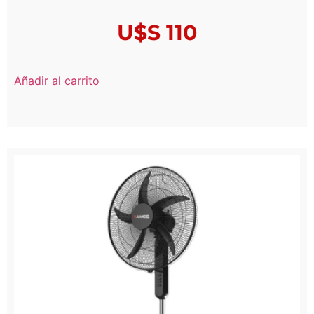
U$S
110
Añadir al carrito