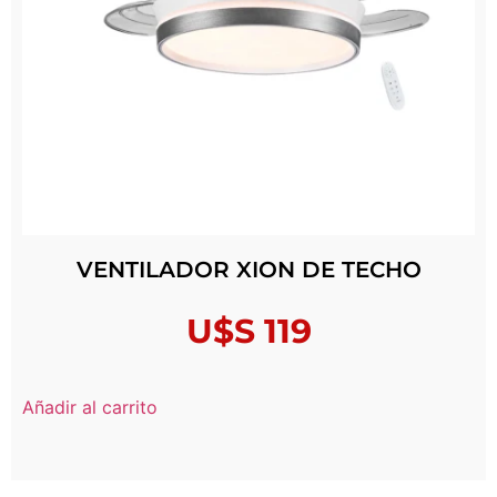
VENTILADOR XION DE TECHO
U$S
119
Añadir al carrito