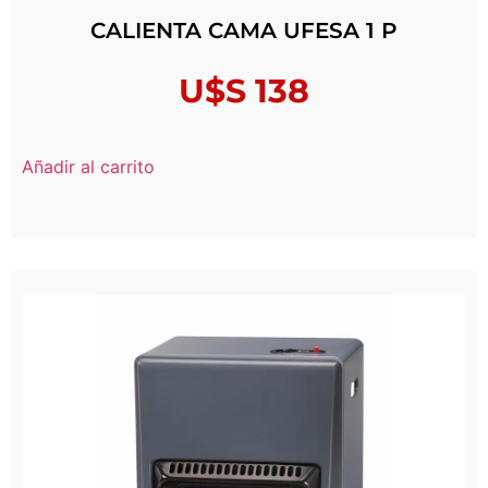
CALIENTA CAMA UFESA 1 P
U$S
138
Añadir al carrito