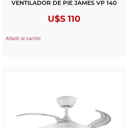
VENTILADOR DE PIE JAMES VP 140
U$S
110
Añadir al carrito