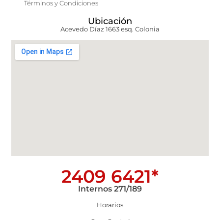
Términos y Condiciones
Ubicación
Acevedo Díaz 1663 esq. Colonia
2409 6421*
Internos 271/189
Horarios