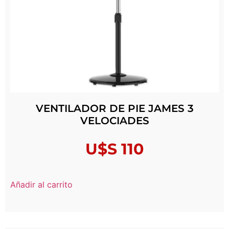
VENTILADOR DE PIE JAMES 3
VELOCIADES
U$S
110
Añadir al carrito