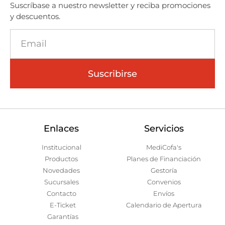
Suscríbase a nuestro newsletter y reciba promociones
y descuentos.
Suscribirse
Enlaces
Servicios
Institucional
MediCofa's
Productos
Planes de Financiación
Novedades
Gestoría
Sucursales
Convenios
Contacto
Envíos
E-Ticket
Calendario de Apertura
Garantías