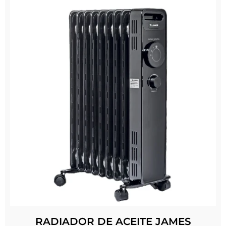
RADIADOR DE ACEITE JAMES