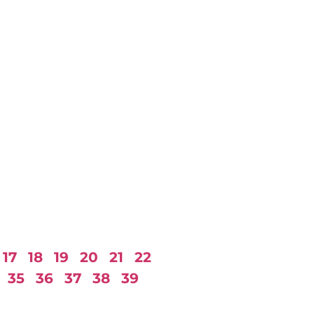
17
18
19
20
21
22
35
36
37
38
39