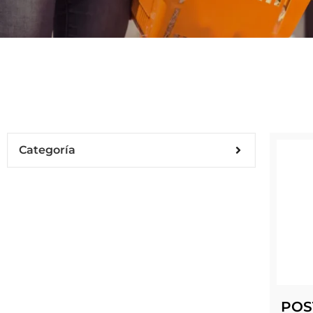
Categoría
POS