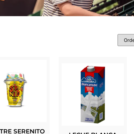
TRE SERENITO