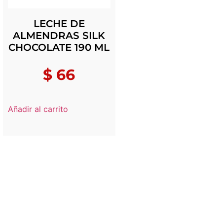
LECHE DE
ALMENDRAS SILK
CHOCOLATE 190 ML
$
66
Añadir al carrito