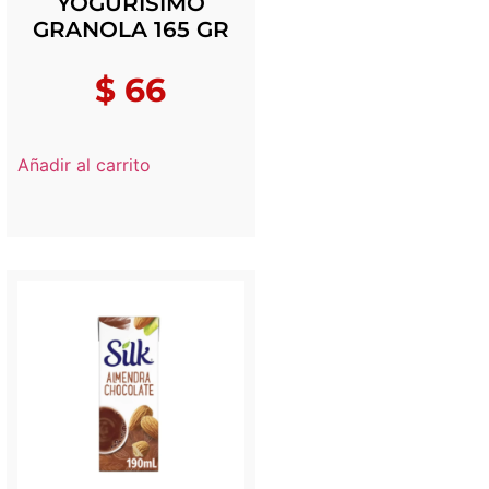
YOGURISIMO
GRANOLA 165 GR
$
66
Añadir al carrito