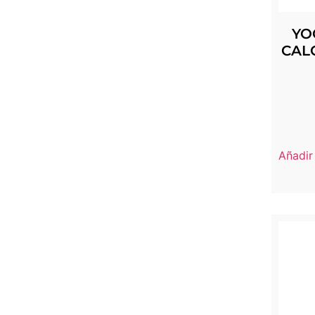
YO
CAL
Añadir 