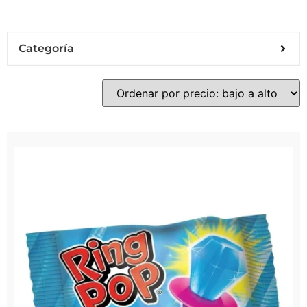
Categoría