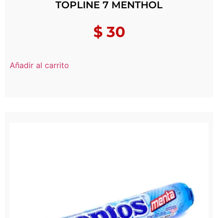
TOPLINE 7 MENTHOL
$
30
Añadir al carrito