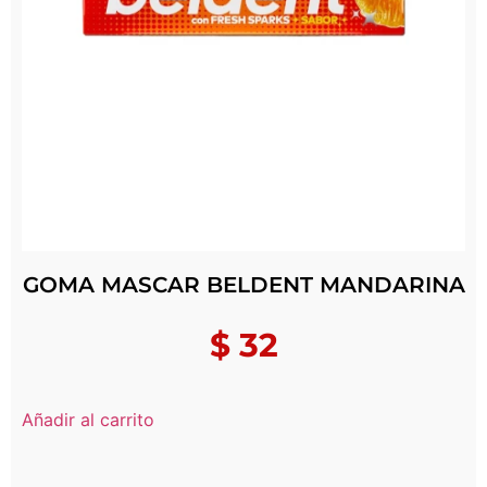
GOMA MASCAR BELDENT MANDARINA
$
32
Añadir al carrito