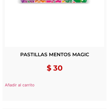
PASTILLAS MENTOS MAGIC
$
30
Añadir al carrito