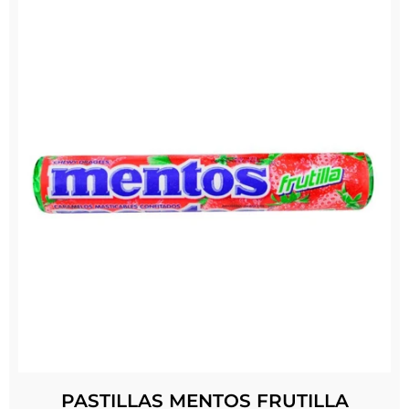
PASTILLAS MENTOS FRUTILLA