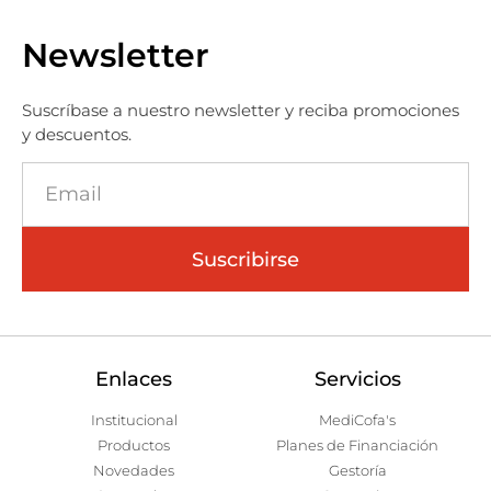
Newsletter
Suscríbase a nuestro newsletter y reciba promociones
y descuentos.
Suscribirse
Enlaces
Servicios
Institucional
MediCofa's
Productos
Planes de Financiación
Novedades
Gestoría