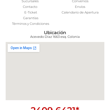
Sucursales
Convenios
Contacto
Envíos
E-Ticket
Calendario de Apertura
Garantías
Términos y Condiciones
Ubicación
Acevedo Díaz 1663 esq. Colonia