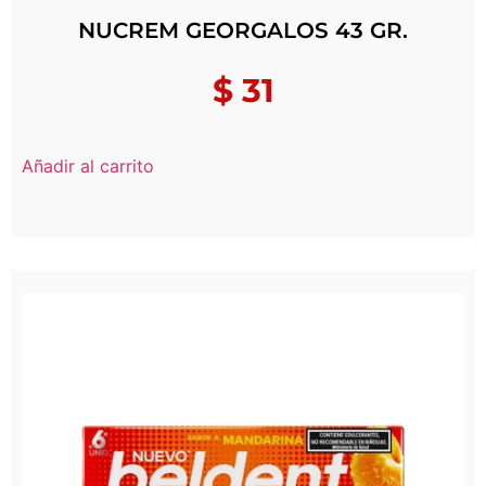
NUCREM GEORGALOS 43 GR.
$
31
Añadir al carrito