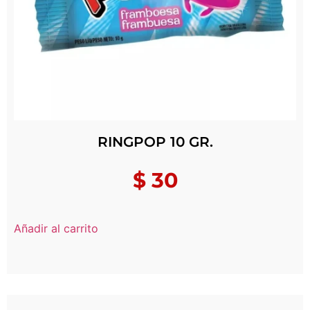
RINGPOP 10 GR.
$
30
Añadir al carrito