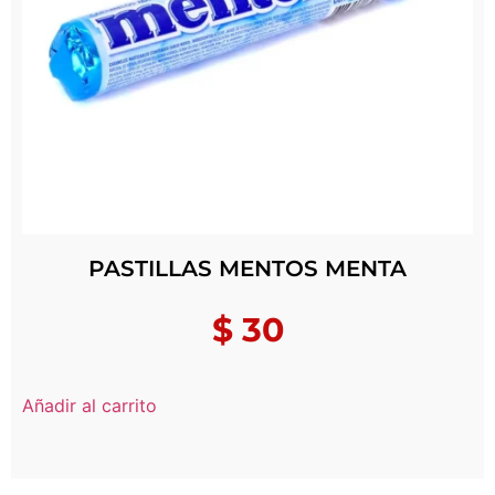
PASTILLAS MENTOS MENTA
$
30
Añadir al carrito