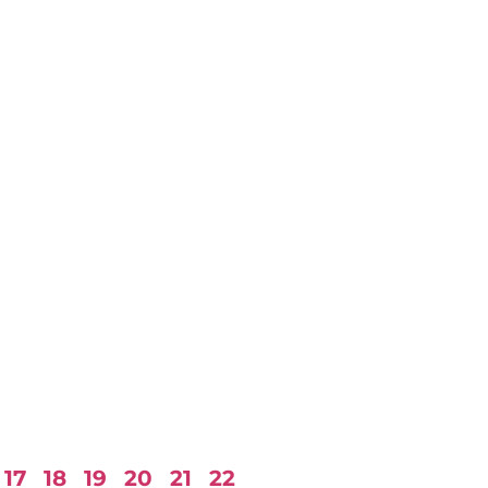
17
18
19
20
21
22