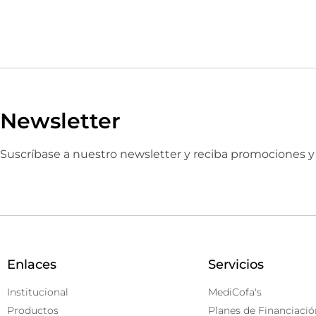
Newsletter
Suscríbase a nuestro newsletter y reciba promociones 
Enlaces
Servicios
Institucional
MediCofa's
Productos
Planes de Financiació