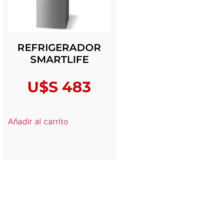
REFRIGERADOR
SMARTLIFE
U$S
483
Añadir al carrito