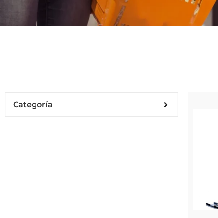
Categoría