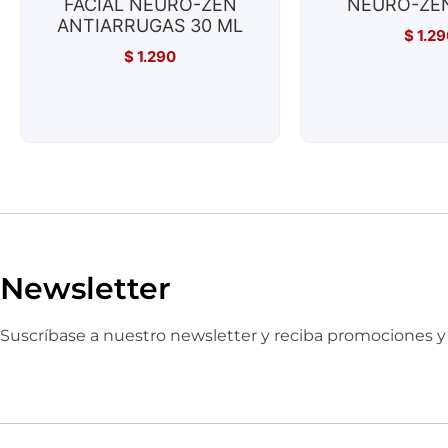
FACIAL NEURO-ZEN
NEURO-ZEN
ANTIARRUGAS 30 ML
$
1.29
$
1.290
Newsletter
Suscríbase a nuestro newsletter y reciba promociones 