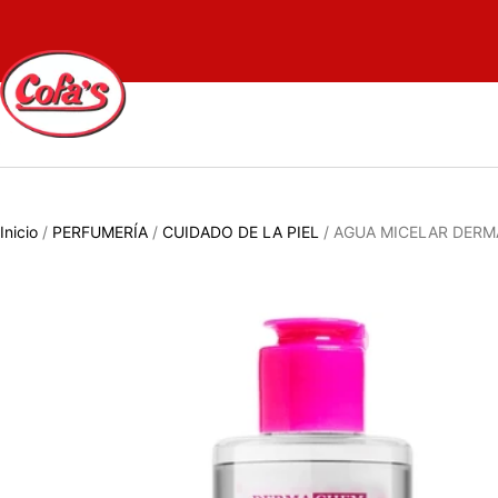
Inicio
/
PERFUMERÍA
/
CUIDADO DE LA PIEL
/ AGUA MICELAR DERM