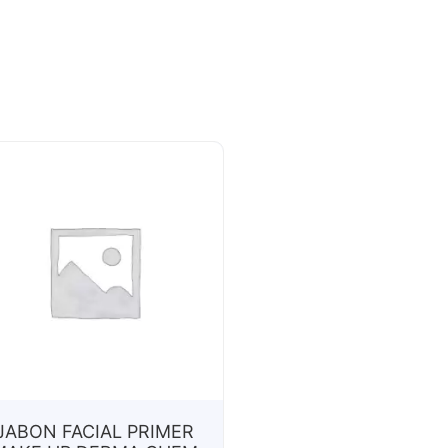
JABON FACIAL PRIMER