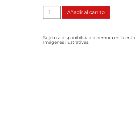
Añadir al carrito
Sujeto a disponibilidad o demora en la entr
Imágenes ilustrativas.