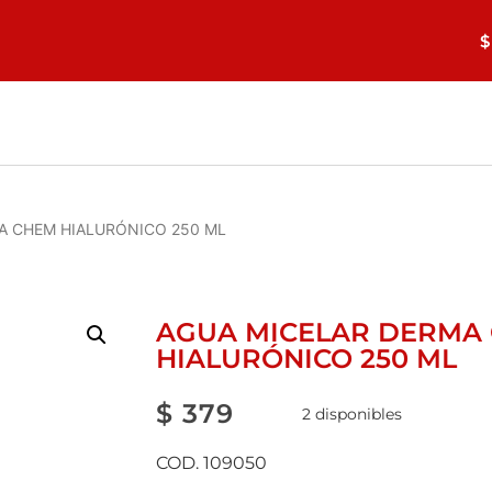
$
A CHEM HIALURÓNICO 250 ML
AGUA MICELAR DERMA
HIALURÓNICO 250 ML
$
379
2 disponibles
COD. 109050