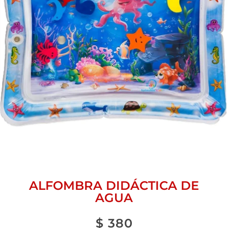
ALFOMBRA DIDÁCTICA DE
AGUA
$
380