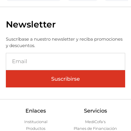
Newsletter
Suscríbase a nuestro newsletter y reciba promociones
y descuentos.
Suscribirse
Enlaces
Servicios
Institucional
MediCofa's
Productos
Planes de Financiación