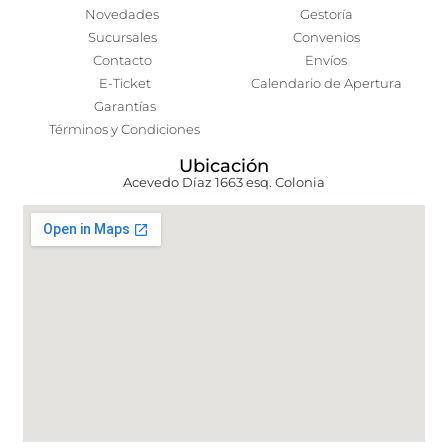
Novedades
Gestoría
Sucursales
Convenios
Contacto
Envíos
E-Ticket
Calendario de Apertura
Garantías
Términos y Condiciones
Ubicación
Acevedo Díaz 1663 esq. Colonia