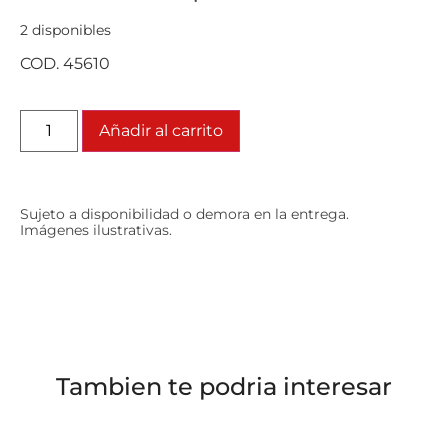
2 disponibles
COD. 45610
Añadir al carrito
Sujeto a disponibilidad o demora en la entrega.
Imágenes ilustrativas.
Tambien te podria interesar