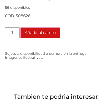
56 disponibles
COD. 508626
Añadir al carrito
Sujeto a disponibilidad o demora en la entrega.
Imágenes ilustrativas.
Tambien te podria interesar