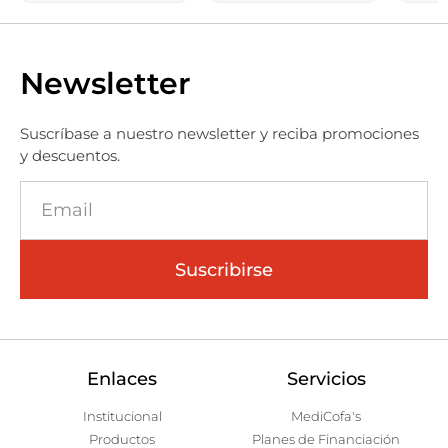
Newsletter
Suscríbase a nuestro newsletter y reciba promociones
y descuentos.
Suscribirse
Enlaces
Servicios
Institucional
MediCofa's
Productos
Planes de Financiación