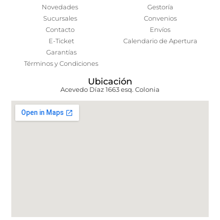
Novedades
Gestoría
Sucursales
Convenios
Contacto
Envíos
E-Ticket
Calendario de Apertura
Garantías
Términos y Condiciones
Ubicación
Acevedo Díaz 1663 esq. Colonia