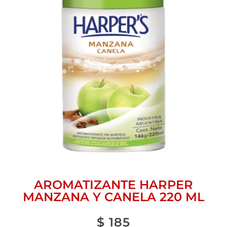
AROMATIZANTE HARPER
MANZANA Y CANELA 220 ML
$
185