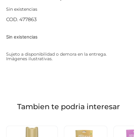
Sin existencias
COD. 477863
Sin existencias
Sujeto a disponibilidad o demora en la entrega.
Imágenes ilustrativas.
Tambien te podria interesar