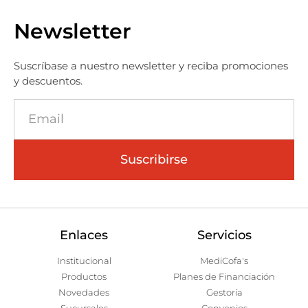
Newsletter
Suscríbase a nuestro newsletter y reciba promociones
y descuentos.
Suscribirse
Enlaces
Servicios
Institucional
MediCofa's
Productos
Planes de Financiación
Novedades
Gestoría