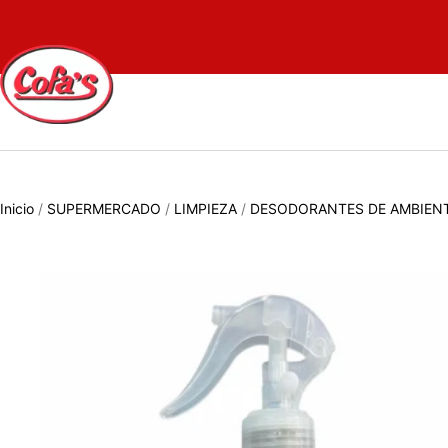
Inicio
/
SUPERMERCADO
/
LIMPIEZA
/
DESODORANTES DE AMBIEN