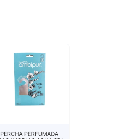
PERCHA PERFUMADA