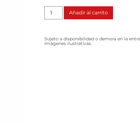
Añadir al carrito
Sujeto a disponibilidad o demora en la entr
Imágenes ilustrativas.