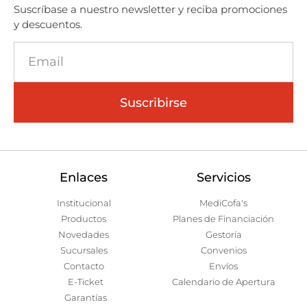
Suscríbase a nuestro newsletter y reciba promociones
y descuentos.
Suscribirse
Enlaces
Servicios
Institucional
MediCofa's
Productos
Planes de Financiación
Novedades
Gestoría
Sucursales
Convenios
Contacto
Envíos
E-Ticket
Calendario de Apertura
Garantías