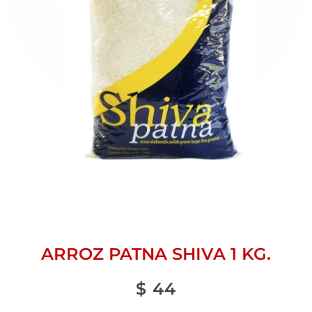
ARROZ PATNA SHIVA 1 KG.
$
44