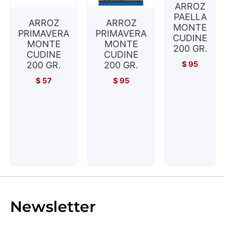
ARROZ
PAELLA
ARROZ
ARROZ
MONTE
PRIMAVERA
PRIMAVERA
CUDINE
MONTE
MONTE
200 GR.
CUDINE
CUDINE
$
95
200 GR.
200 GR.
$
57
$
95
Newsletter