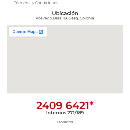
Términos y Condiciones
Ubicación
Acevedo Díaz 1663 esq. Colonia
2409 6421*
Internos 271/189
Horarios