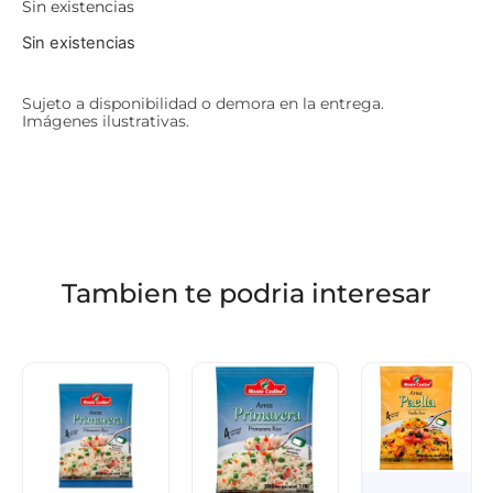
Sin existencias
Sin existencias
Sujeto a disponibilidad o demora en la entrega.
Imágenes ilustrativas.
Tambien te podria interesar