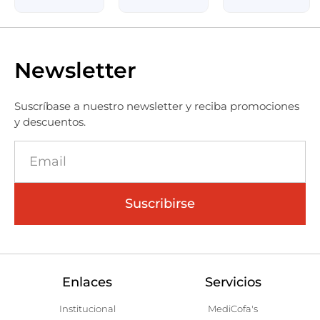
Newsletter
Suscríbase a nuestro newsletter y reciba promociones
y descuentos.
Suscribirse
Enlaces
Servicios
Institucional
MediCofa's