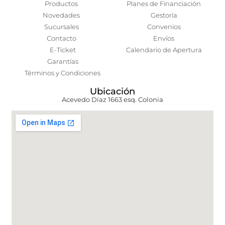
Productos
Planes de Financiación
Novedades
Gestoría
Sucursales
Convenios
Contacto
Envíos
E-Ticket
Calendario de Apertura
Garantías
Términos y Condiciones
Ubicación
Acevedo Díaz 1663 esq. Colonia