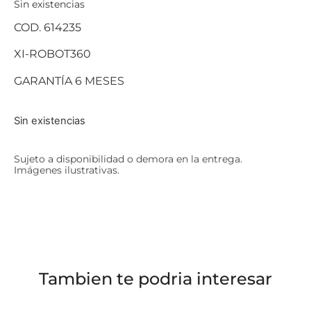
Sin existencias
COD. 614235
XI-ROBOT360
GARANTÍA 6 MESES
Sin existencias
Sujeto a disponibilidad o demora en la entrega.
Imágenes ilustrativas.
Tambien te podria interesar