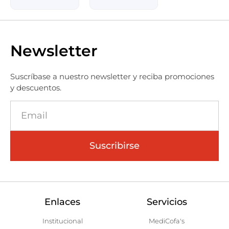
Newsletter
Suscríbase a nuestro newsletter y reciba promociones
y descuentos.
Suscribirse
Enlaces
Servicios
Institucional
MediCofa's