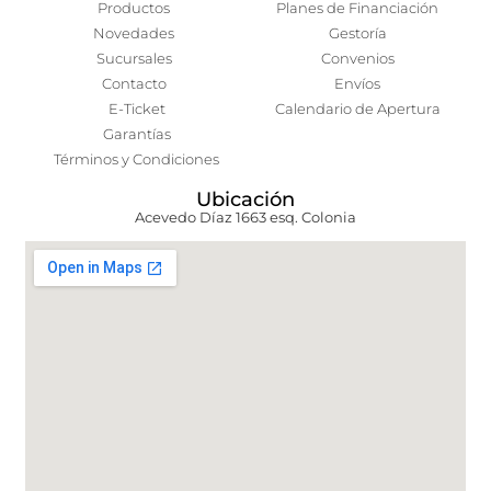
Productos
Planes de Financiación
Novedades
Gestoría
Sucursales
Convenios
Contacto
Envíos
E-Ticket
Calendario de Apertura
Garantías
Términos y Condiciones
Ubicación
Acevedo Díaz 1663 esq. Colonia