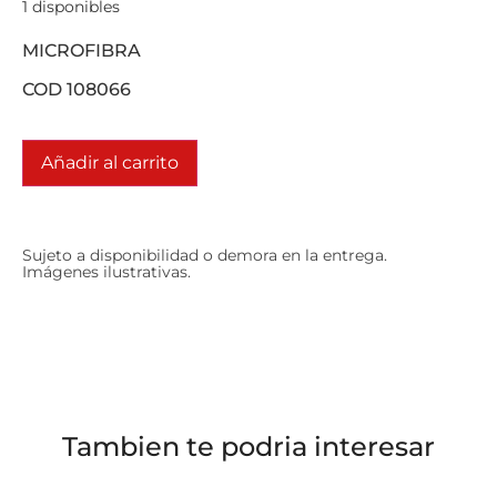
1 disponibles
MICROFIBRA
COD 108066
Añadir al carrito
Sujeto a disponibilidad o demora en la entrega.
Imágenes ilustrativas.
Tambien te podria interesar