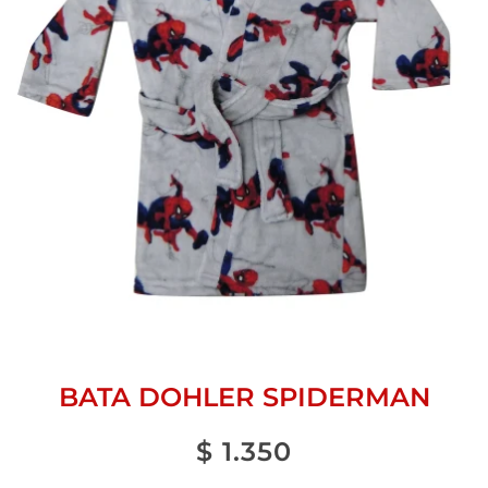
BATA DOHLER SPIDERMAN
$
1.350