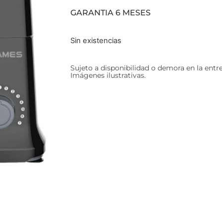
GARANTIA 6 MESES
Sin existencias
Sujeto a disponibilidad o demora en la entr
Imágenes ilustrativas.