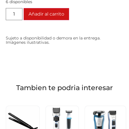
6 disponibles
Añadir al carrito
Sujeto a disponibilidad o demora en la entrega.
Imágenes ilustrativas.
Tambien te podria interesar