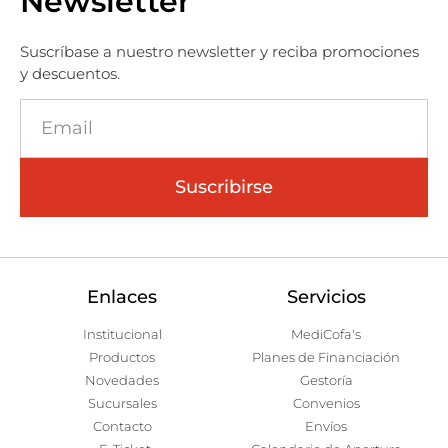
Newsletter
Suscríbase a nuestro newsletter y reciba promociones
y descuentos.
Suscribirse
Enlaces
Servicios
Institucional
MediCofa's
Productos
Planes de Financiación
Novedades
Gestoría
Sucursales
Convenios
Contacto
Envíos