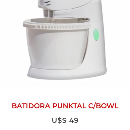
BATIDORA PUNKTAL C/BOWL
U$S
49