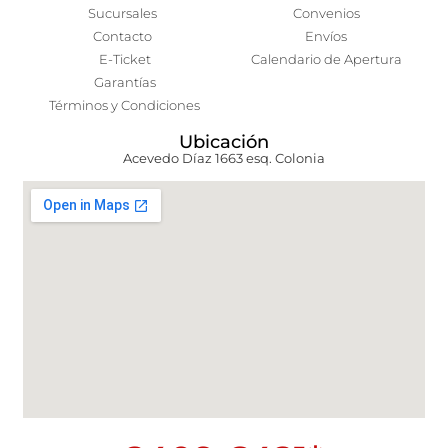
Sucursales
Convenios
Contacto
Envíos
E-Ticket
Calendario de Apertura
Garantías
Términos y Condiciones
Ubicación
Acevedo Díaz 1663 esq. Colonia