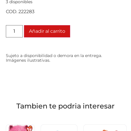
3 disponibles
COD. 222283
Añadir al carrito
Sujeto a disponibilidad o demora en la entrega.
Imágenes ilustrativas.
Tambien te podria interesar