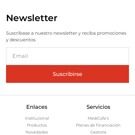
Newsletter
Suscríbase a nuestro newsletter y reciba promociones
y descuentos.
Suscribirse
Enlaces
Servicios
Institucional
MediCofa's
Productos
Planes de Financiación
Novedades
Gestoría