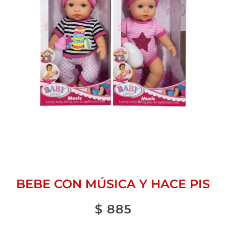
BEBE CON MÚSICA Y HACE PIS
$
885