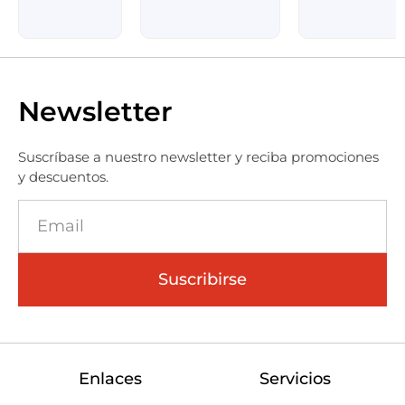
Newsletter
Suscríbase a nuestro newsletter y reciba promociones
y descuentos.
Suscribirse
Enlaces
Servicios