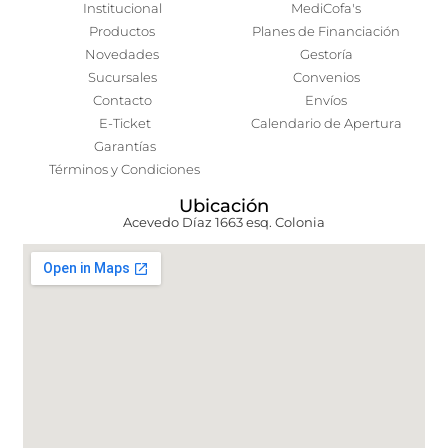
Institucional
MediCofa's
Productos
Planes de Financiación
Novedades
Gestoría
Sucursales
Convenios
Contacto
Envíos
E-Ticket
Calendario de Apertura
Garantías
Términos y Condiciones
Ubicación
Acevedo Díaz 1663 esq. Colonia