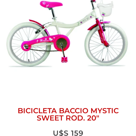
BICICLETA BACCIO MYSTIC
SWEET ROD. 20″
U$S
159