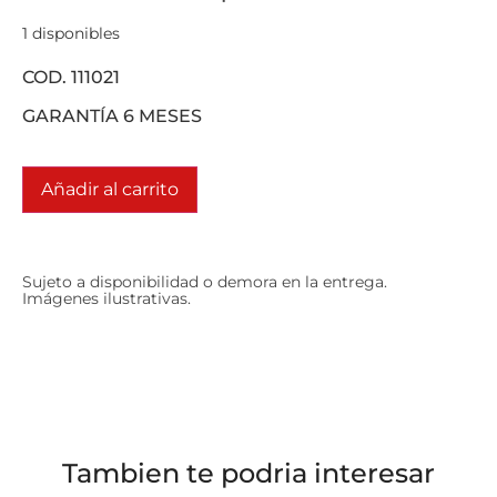
1 disponibles
COD. 111021
GARANTÍA 6 MESES
Añadir al carrito
Sujeto a disponibilidad o demora en la entrega.
Imágenes ilustrativas.
Tambien te podria interesar