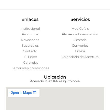
Enlaces
Servicios
Institucional
MediCofa's
Productos
Planes de Financiación
Novedades
Gestoría
Sucursales
Convenios
Contacto
Envíos
E-Ticket
Calendario de Apertura
Garantías
Términos y Condiciones
Ubicación
Acevedo Díaz 1663 esq. Colonia