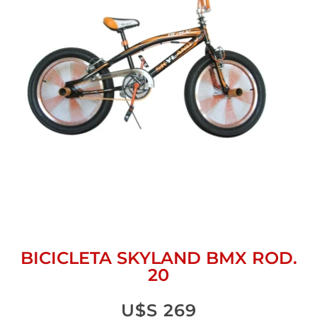
BICICLETA SKYLAND BMX ROD.
20
U$S
269