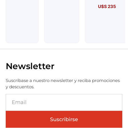
U$S
235
Newsletter
Suscríbase a nuestro newsletter y reciba promociones
y descuentos.
Suscribirse