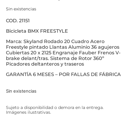
Sin existencias
COD. 21151
Bicicleta BMX FREESTYLE
Marca: Skyland Rodado 20 Cuadro Acero
Freestyle pintado Llantas Aluminio 36 agujeros
Cubiertas 20 x 2125 Engranaje Fauber Frenos V-
brake delant/tras. Sistema de Rotor 360º
Picadores deltanteros y traseros
GARANTÍA 6 MESES – POR FALLAS DE FÁBRICA
Sin existencias
Sujeto a disponibilidad o demora en la entrega.
Imágenes ilustrativas.