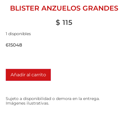
BLISTER ANZUELOS GRANDES
$
115
1 disponibles
615048
Añadir al carrito
Sujeto a disponibilidad o demora en la entrega.
Imágenes ilustrativas.