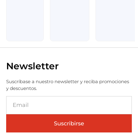
Newsletter
Suscríbase a nuestro newsletter y reciba promociones
y descuentos.
Suscribirse