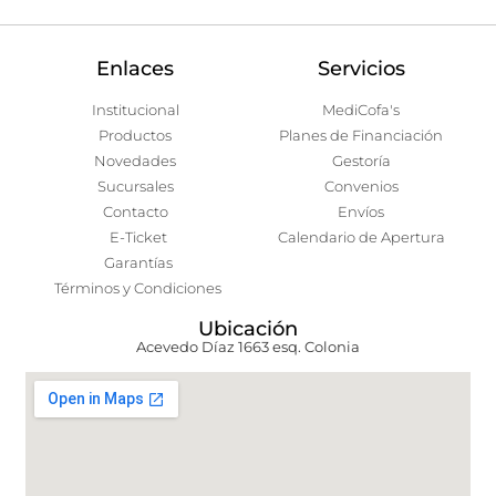
Enlaces
Servicios
Institucional
MediCofa's
Productos
Planes de Financiación
Novedades
Gestoría
Sucursales
Convenios
Contacto
Envíos
E-Ticket
Calendario de Apertura
Garantías
Términos y Condiciones
Ubicación
Acevedo Díaz 1663 esq. Colonia