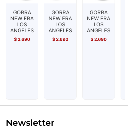
GORRA
GORRA
GORRA
NEW ERA
NEW ERA
NEW ERA
LOS
LOS
LOS
ANGELES
ANGELES
ANGELES
$
2.690
$
2.690
$
2.690
Newsletter