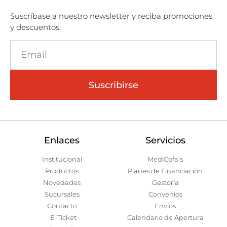
Suscríbase a nuestro newsletter y reciba promociones
y descuentos.
Suscribirse
Enlaces
Servicios
Institucional
MediCofa's
Productos
Planes de Financiación
Novedades
Gestoría
Sucursales
Convenios
Contacto
Envíos
E-Ticket
Calendario de Apertura