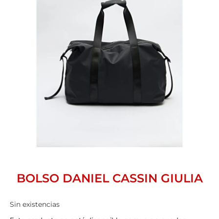
BOLSO DANIEL CASSIN GIULIA
Sin existencias