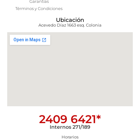
Garantías
Términos y Condiciones
Ubicación
Acevedo Díaz 1663 esq. Colonia
2409 6421*
Internos 271/189
Horarios