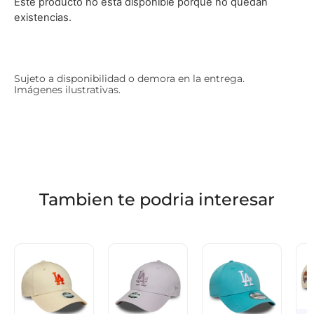
Este producto no está disponible porque no quedan
existencias.
Sujeto a disponibilidad o demora en la entrega.
Imágenes ilustrativas.
Tambien te podria interesar