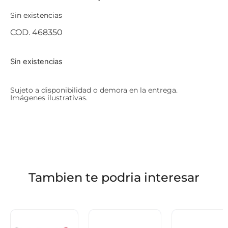
Sin existencias
COD. 468350
Sin existencias
Sujeto a disponibilidad o demora en la entrega.
Imágenes ilustrativas.
Tambien te podria interesar