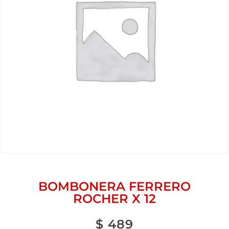
BOMBONERA FERRERO
ROCHER X 12
$
489