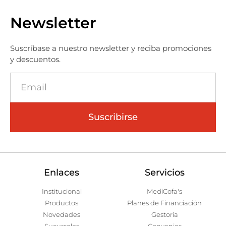
Newsletter
Suscríbase a nuestro newsletter y reciba promociones
y descuentos.
Suscribirse
Enlaces
Servicios
Institucional
MediCofa's
Productos
Planes de Financiación
Novedades
Gestoría