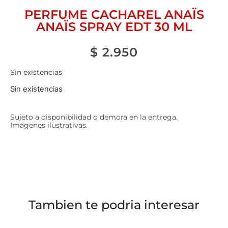
PERFUME CACHAREL ANAÏS
ANAÏS SPRAY EDT 30 ML
$
2.950
Sin existencias
Sin existencias
Sujeto a disponibilidad o demora en la entrega.
Imágenes ilustrativas.
Tambien te podria interesar