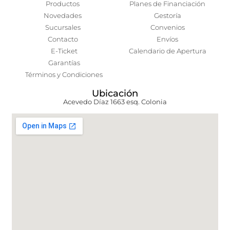
Productos
Planes de Financiación
Novedades
Gestoría
Sucursales
Convenios
Contacto
Envíos
E-Ticket
Calendario de Apertura
Garantías
Términos y Condiciones
Ubicación
Acevedo Díaz 1663 esq. Colonia