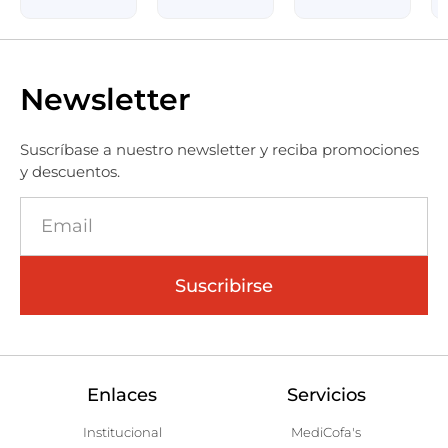
Newsletter
Suscríbase a nuestro newsletter y reciba promociones
y descuentos.
Suscribirse
Enlaces
Servicios
Institucional
MediCofa's