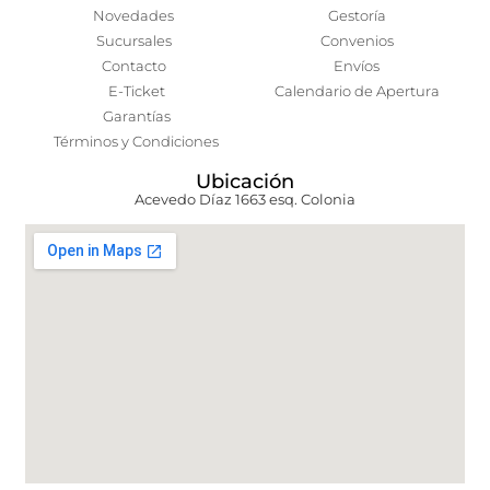
Novedades
Gestoría
Sucursales
Convenios
Contacto
Envíos
E-Ticket
Calendario de Apertura
Garantías
Términos y Condiciones
Ubicación
Acevedo Díaz 1663 esq. Colonia