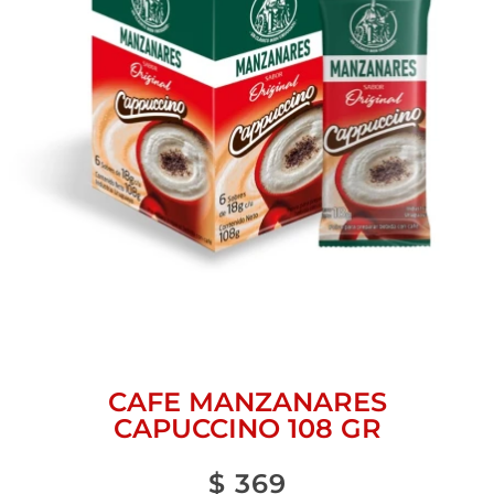
CAFE MANZANARES
CAPUCCINO 108 GR
$
369