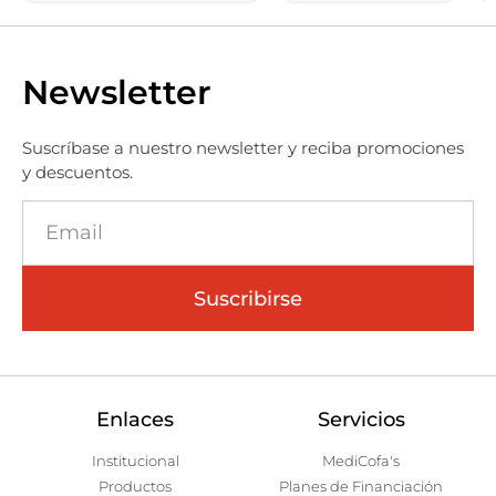
Newsletter
Suscríbase a nuestro newsletter y reciba promociones
y descuentos.
Suscribirse
Enlaces
Servicios
Institucional
MediCofa's
Productos
Planes de Financiación