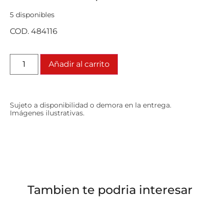
5 disponibles
COD. 484116
Añadir al carrito
Sujeto a disponibilidad o demora en la entrega.
Imágenes ilustrativas.
Tambien te podria interesar