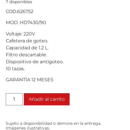
7 disponibles
COD.626752
MOD. HD7430/90
Voltaje: 220V
Cafetera de goteo.
Capacidad de 1.2 L.
Filtro descartable.
Dispositivo de antigoteo.
10 tazas.
GARANTÍA 12 MESES
Añadir al carrito
Sujeto a disponibilidad o demora en la entrega.
Imágenes ilustrativas.