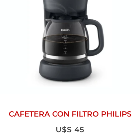
CAFETERA CON FILTRO PHILIPS
U$S
45