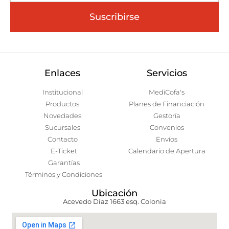
Suscribirse
Enlaces
Servicios
Institucional
MediCofa's
Productos
Planes de Financiación
Novedades
Gestoría
Sucursales
Convenios
Contacto
Envíos
E-Ticket
Calendario de Apertura
Garantías
Términos y Condiciones
Ubicación
Acevedo Díaz 1663 esq. Colonia