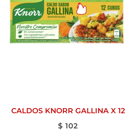
CALDOS KNORR GALLINA X 12
$
102