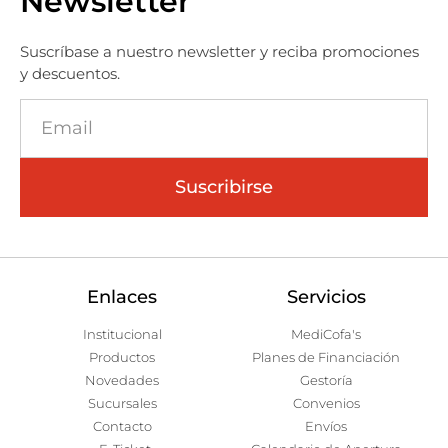
Newsletter
Suscríbase a nuestro newsletter y reciba promociones
y descuentos.
Suscribirse
Enlaces
Servicios
Institucional
MediCofa's
Productos
Planes de Financiación
Novedades
Gestoría
Sucursales
Convenios
Contacto
Envíos