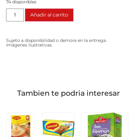
74 disponibles
Añadir al carrito
Sujeto a disponibilidad o demora en la entrega.
Imágenes ilustrativas.
Tambien te podria interesar