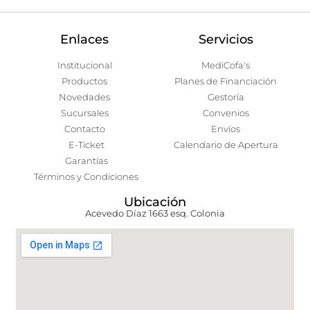
Enlaces
Servicios
Institucional
MediCofa's
Productos
Planes de Financiación
Novedades
Gestoría
Sucursales
Convenios
Contacto
Envíos
E-Ticket
Calendario de Apertura
Garantías
Términos y Condiciones
Ubicación
Acevedo Díaz 1663 esq. Colonia