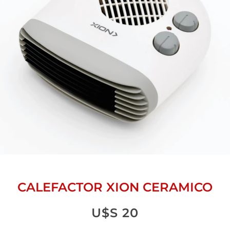
CALEFACTOR XION CERAMICO
U$S
20