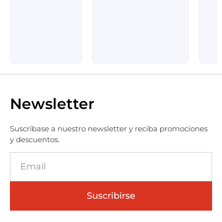
Newsletter
Suscríbase a nuestro newsletter y reciba promociones
y descuentos.
Suscribirse