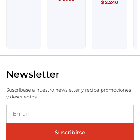
$
2.240
Newsletter
Suscríbase a nuestro newsletter y reciba promociones
y descuentos.
Suscribirse