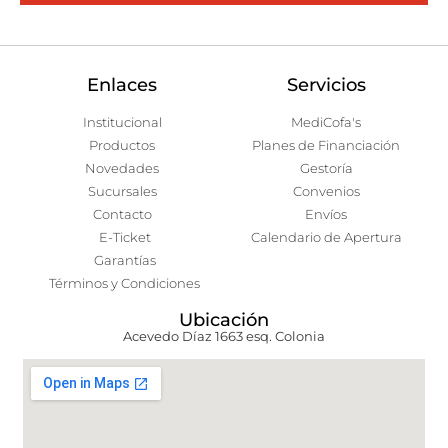
Enlaces
Servicios
Institucional
MediCofa's
Productos
Planes de Financiación
Novedades
Gestoría
Sucursales
Convenios
Contacto
Envíos
E-Ticket
Calendario de Apertura
Garantías
Términos y Condiciones
Ubicación
Acevedo Díaz 1663 esq. Colonia