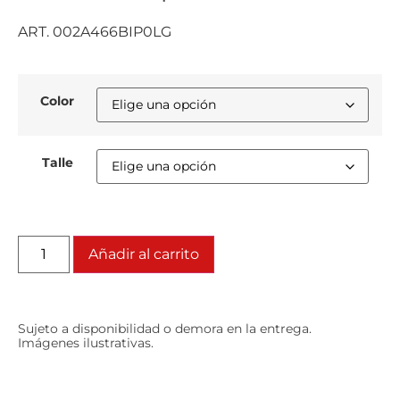
ART. 002A466BIP0LG
Color
Talle
Añadir al carrito
Sujeto a disponibilidad o demora en la entrega.
Imágenes ilustrativas.