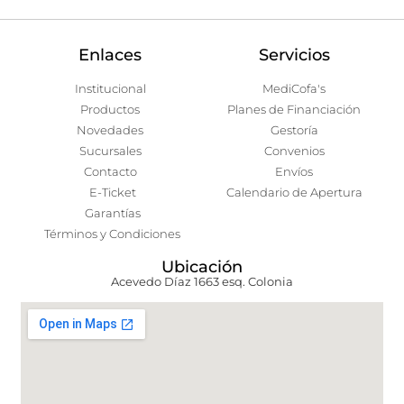
Enlaces
Servicios
Institucional
MediCofa's
Productos
Planes de Financiación
Novedades
Gestoría
Sucursales
Convenios
Contacto
Envíos
E-Ticket
Calendario de Apertura
Garantías
Términos y Condiciones
Ubicación
Acevedo Díaz 1663 esq. Colonia