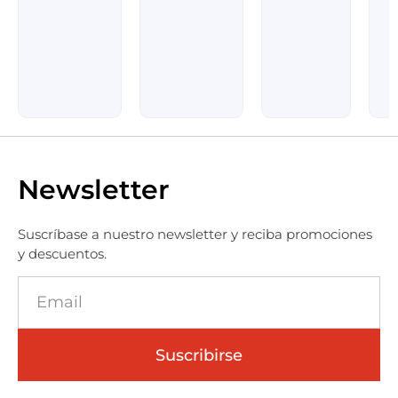
Newsletter
Suscríbase a nuestro newsletter y reciba promociones
y descuentos.
Suscribirse