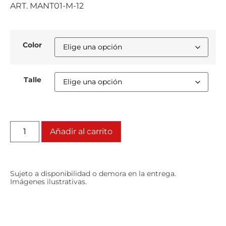
ART. MANT01-M-12
Color
Talle
Añadir al carrito
Sujeto a disponibilidad o demora en la entrega.
Imágenes ilustrativas.