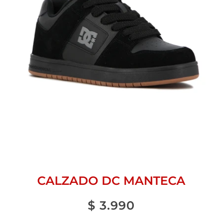
CALZADO DC MANTECA
$
3.990