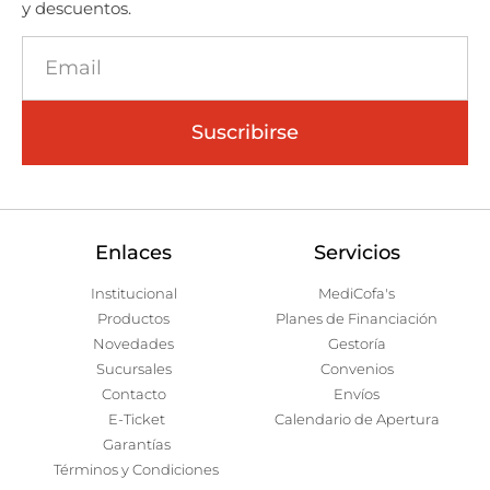
y descuentos.
Suscribirse
Enlaces
Servicios
Institucional
MediCofa's
Productos
Planes de Financiación
Novedades
Gestoría
Sucursales
Convenios
Contacto
Envíos
E-Ticket
Calendario de Apertura
Garantías
Términos y Condiciones