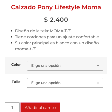
Calzado Pony Lifestyle Moma
$
2.400
Diseño de la tela: MOMA-T-31
Tiene cordones para un ajuste confortable.
Su color principal es blanco con un diseño
moma-t-31.
Color
Talle
Añadir al carrito