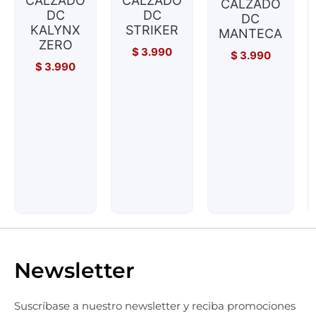
CALZADO
CALZADO
CALZADO
DC
DC
DC
KALYNX
STRIKER
MANTECA
ZERO
$
3.990
$
3.990
$
3.990
Newsletter
Suscríbase a nuestro newsletter y reciba promociones