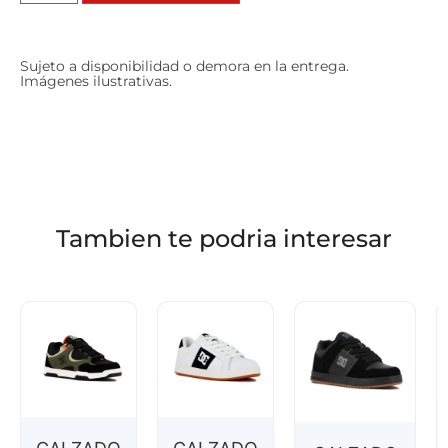
Sujeto a disponibilidad o demora en la entrega.
Imágenes ilustrativas.
Tambien te podria interesar