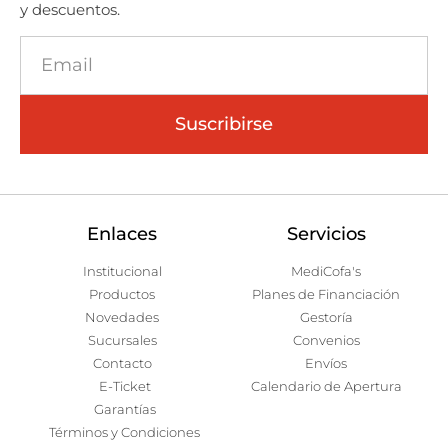
y descuentos.
Suscribirse
Enlaces
Servicios
Institucional
MediCofa's
Productos
Planes de Financiación
Novedades
Gestoría
Sucursales
Convenios
Contacto
Envíos
E-Ticket
Calendario de Apertura
Garantías
Términos y Condiciones