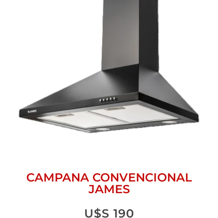
CAMPANA CONVENCIONAL
JAMES
U$S
190