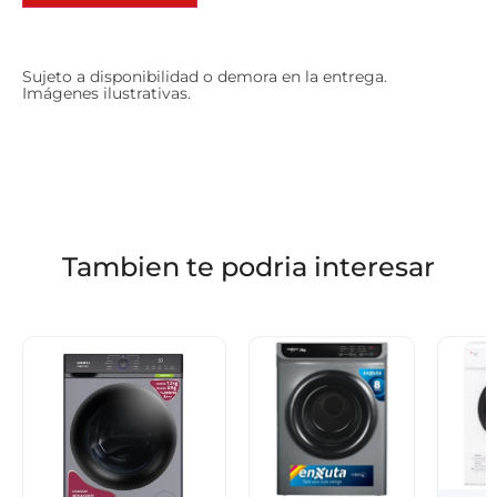
Sujeto a disponibilidad o demora en la entrega.
Imágenes ilustrativas.
Tambien te podria interesar