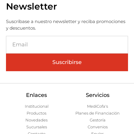
Newsletter
Suscríbase a nuestro newsletter y reciba promociones
y descuentos.
Suscribirse
Enlaces
Servicios
Institucional
MediCofa's
Productos
Planes de Financiación
Novedades
Gestoría
Sucursales
Convenios
Contacto
Envíos