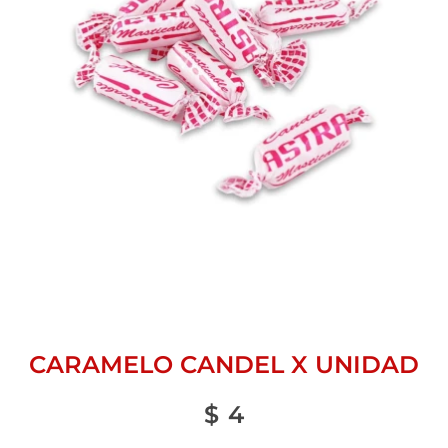
CARAMELO CANDEL X UNIDAD
$
4