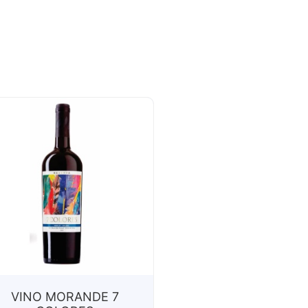
VINO MORANDE 7