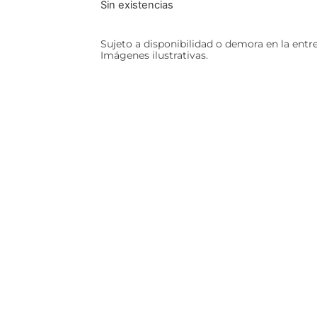
Sin existencias
Sujeto a disponibilidad o demora en la entr
Imágenes ilustrativas.