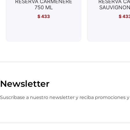
RESERVA CARMENERE
RESERVA C
750 ML
SAUVIGNON
$
433
$
43
Newsletter
Suscríbase a nuestro newsletter y reciba promociones 