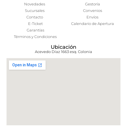
Novedades
Gestoría
Sucursales
Convenios
Contacto
Envíos
E-Ticket
Calendario de Apertura
Garantías
Términos y Condiciones
Ubicación
Acevedo Díaz 1663 esq. Colonia