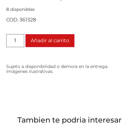
8 disponibles
COD. 361328
Añadir al carrito
Sujeto a disponibilidad o demora en la entrega.
Imágenes ilustrativas.
Tambien te podria interesar