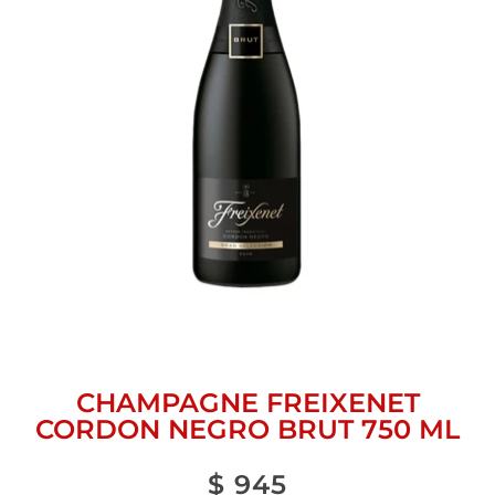
CHAMPAGNE FREIXENET
CORDON NEGRO BRUT 750 ML
$
945