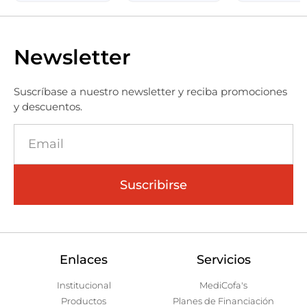
Newsletter
Suscríbase a nuestro newsletter y reciba promociones
y descuentos.
Suscribirse
Enlaces
Servicios
Institucional
MediCofa's
Productos
Planes de Financiación