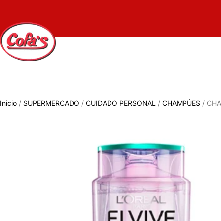
Inicio
/
SUPERMERCADO
/
CUIDADO PERSONAL
/
CHAMPÚES
/ CHA