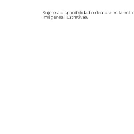
Sujeto a disponibilidad o demora en la entr
Imágenes ilustrativas.