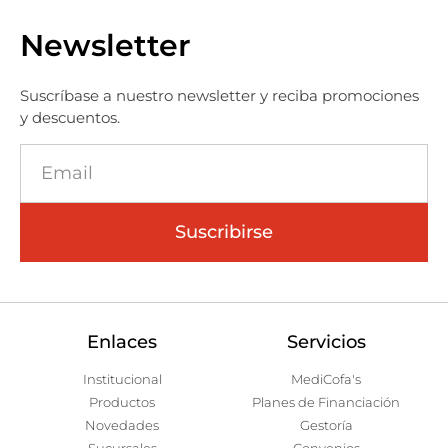
Newsletter
Suscríbase a nuestro newsletter y reciba promociones
y descuentos.
Suscribirse
Enlaces
Servicios
Institucional
MediCofa's
Productos
Planes de Financiación
Novedades
Gestoría