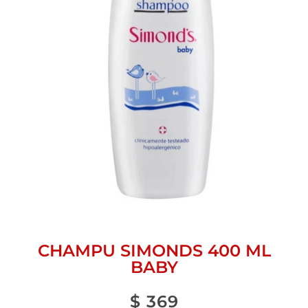
CHAMPU SIMONDS 400 ML
BABY
$
369