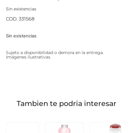
Sin existencias
COD. 331568
Sin existencias
Sujeto a disponibilidad o demora en la entrega.
Imágenes ilustrativas.
Tambien te podria interesar