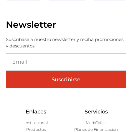
Newsletter
Suscríbase a nuestro newsletter y reciba promociones
y descuentos.
Suscribirse
Enlaces
Servicios
Institucional
MediCofa's
Productos
Planes de Financiación