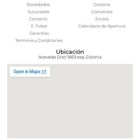
Novedades
Gestoría
Sucursales
Convenios
Contacto
Envíos
E-Ticket
Calendario de Apertura
Garantías
Términos y Condiciones
Ubicación
Acevedo Díaz 1663 esq. Colonia