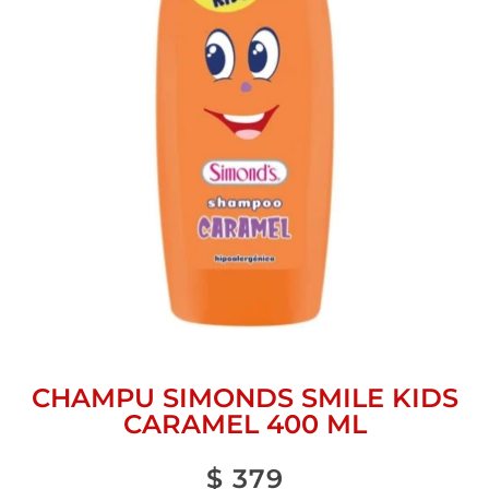
CHAMPU SIMONDS SMILE KIDS
CARAMEL 400 ML
$
379