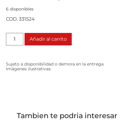
6 disponibles
COD. 331524
Añadir al carrito
Sujeto a disponibilidad o demora en la entrega.
Imágenes ilustrativas.
Tambien te podria interesar