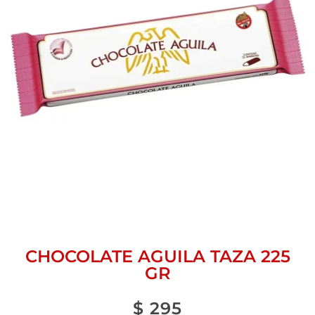
CHOCOLATE AGUILA TAZA 225
GR
$
295