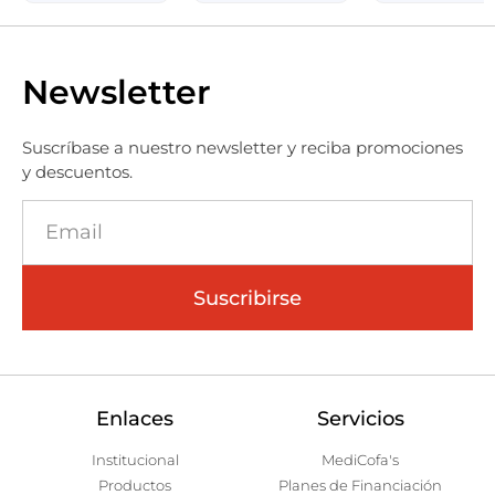
Newsletter
Suscríbase a nuestro newsletter y reciba promociones
y descuentos.
Suscribirse
Enlaces
Servicios
Institucional
MediCofa's
Productos
Planes de Financiación