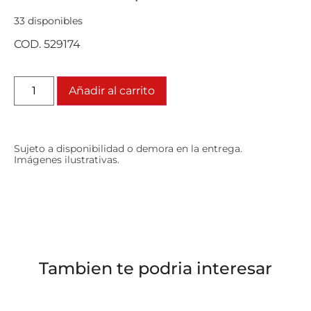
33 disponibles
COD. 529174
Añadir al carrito
Sujeto a disponibilidad o demora en la entrega.
Imágenes ilustrativas.
Tambien te podria interesar