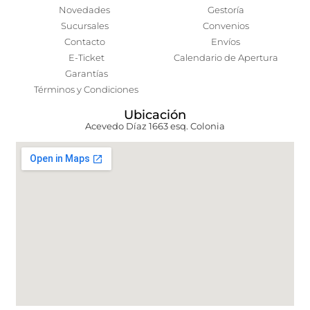
Novedades
Gestoría
Sucursales
Convenios
Contacto
Envíos
E-Ticket
Calendario de Apertura
Garantías
Términos y Condiciones
Ubicación
Acevedo Díaz 1663 esq. Colonia