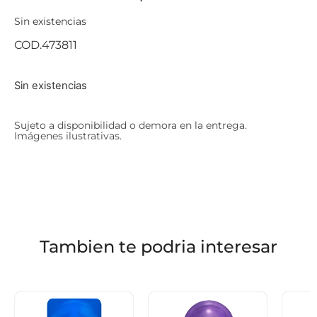
Sin existencias
COD.473811
Sin existencias
Sujeto a disponibilidad o demora en la entrega.
Imágenes ilustrativas.
Tambien te podria interesar