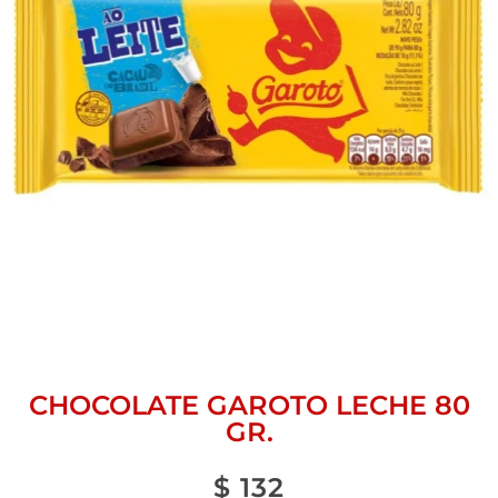
CHOCOLATE GAROTO LECHE 80
GR.
$
132