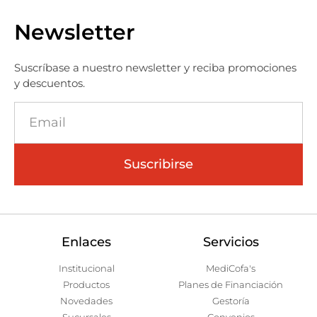
Newsletter
Suscríbase a nuestro newsletter y reciba promociones
y descuentos.
Suscribirse
Enlaces
Servicios
Institucional
MediCofa's
Productos
Planes de Financiación
Novedades
Gestoría