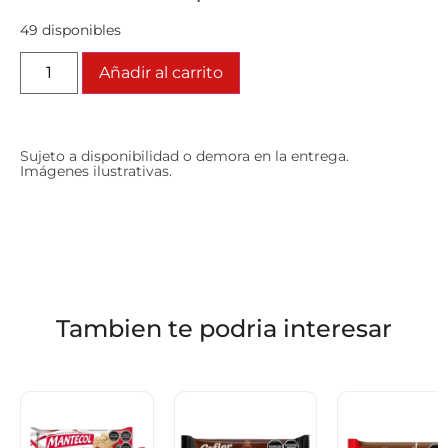
49 disponibles
Añadir al carrito
Sujeto a disponibilidad o demora en la entrega.
Imágenes ilustrativas.
Tambien te podria interesar