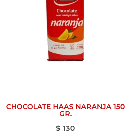
CHOCOLATE HAAS NARANJA 150
GR.
$
130