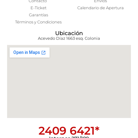
Contacto
Envíos
E-Ticket
Calendario de Apertura
Garantías
Términos y Condiciones
Ubicación
Acevedo Díaz 1663 esq. Colonia
2409 6421*