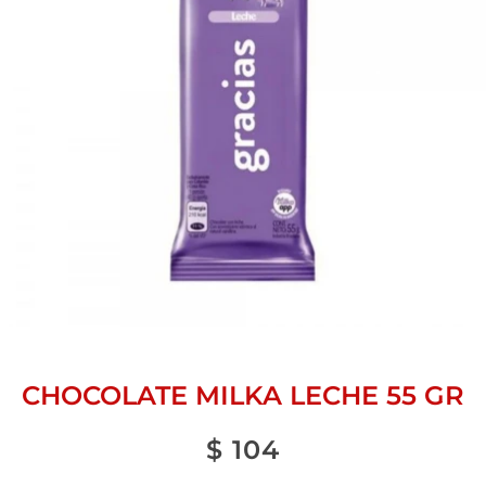
CHOCOLATE MILKA LECHE 55 GR
$
104