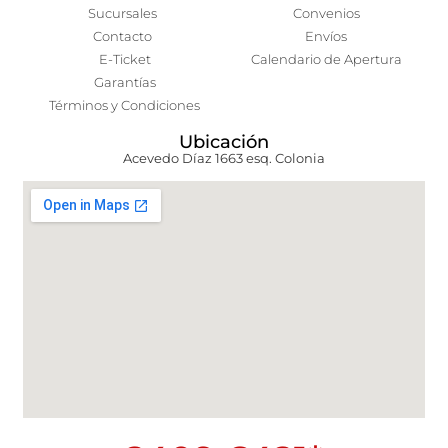
Sucursales
Convenios
Contacto
Envíos
E-Ticket
Calendario de Apertura
Garantías
Términos y Condiciones
Ubicación
Acevedo Díaz 1663 esq. Colonia