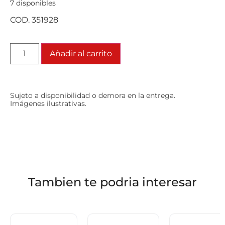
7 disponibles
COD. 351928
Añadir al carrito
Sujeto a disponibilidad o demora en la entrega.
Imágenes ilustrativas.
Tambien te podria interesar