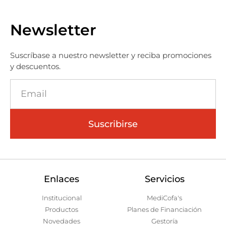
Newsletter
Suscríbase a nuestro newsletter y reciba promociones
y descuentos.
Suscribirse
Enlaces
Servicios
Institucional
MediCofa's
Productos
Planes de Financiación
Novedades
Gestoría