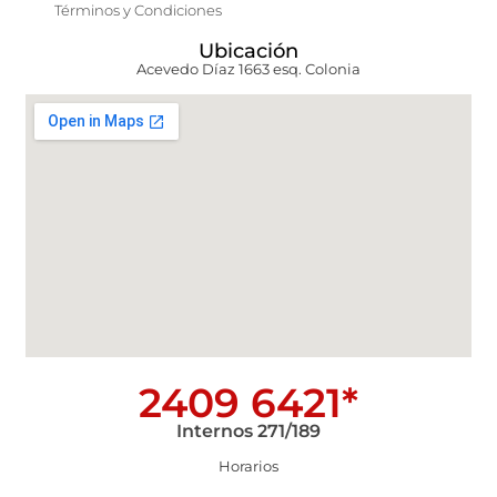
Términos y Condiciones
Ubicación
Acevedo Díaz 1663 esq. Colonia
2409 6421*
Internos 271/189
Horarios