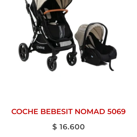
COCHE BEBESIT NOMAD 5069
$
16.600