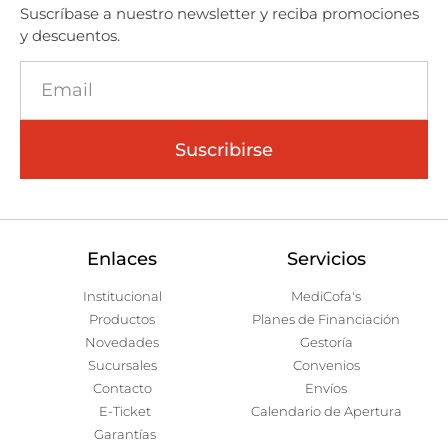
Suscríbase a nuestro newsletter y reciba promociones
y descuentos.
Suscribirse
Enlaces
Servicios
Institucional
MediCofa's
Productos
Planes de Financiación
Novedades
Gestoría
Sucursales
Convenios
Contacto
Envíos
E-Ticket
Calendario de Apertura
Garantías