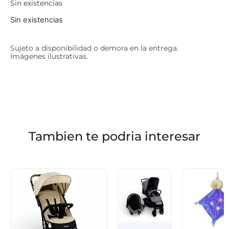
Sin existencias
Sin existencias
Sujeto a disponibilidad o demora en la entrega.
Imágenes ilustrativas.
Tambien te podria interesar